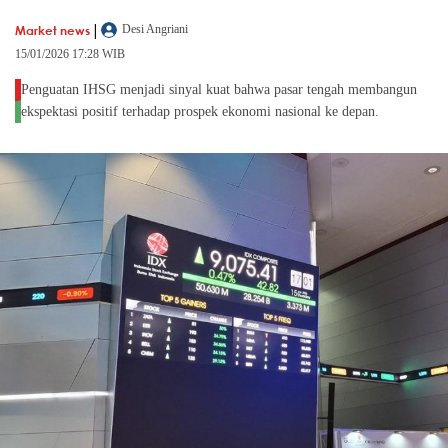
|
Market news
Desi Angriani
15/01/2026 17:28 WIB
Penguatan IHSG menjadi sinyal kuat bahwa pasar tengah membangun
ekspektasi positif terhadap prospek ekonomi nasional ke depan.