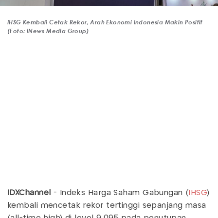
IHSG Kembali Cetak Rekor, Arah Ekonomi Indonesia Makin Positif
(Foto: iNews Media Group)
IDXChannel
- Indeks Harga Saham Gabungan (
IHSG
)
kembali mencetak rekor tertinggi sepanjang masa