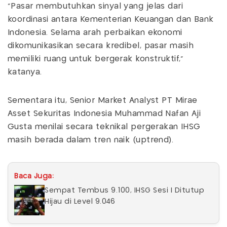
“Pasar membutuhkan sinyal yang jelas dari
koordinasi antara Kementerian Keuangan dan Bank
Indonesia. Selama arah perbaikan ekonomi
dikomunikasikan secara kredibel, pasar masih
memiliki ruang untuk bergerak konstruktif,”
katanya.
Sementara itu, Senior Market Analyst PT Mirae
Asset Sekuritas Indonesia Muhammad Nafan Aji
Gusta menilai secara teknikal pergerakan IHSG
masih berada dalam tren naik (uptrend).
Baca Juga:
Sempat Tembus 9.100, IHSG Sesi I Ditutup
Hijau di Level 9.046