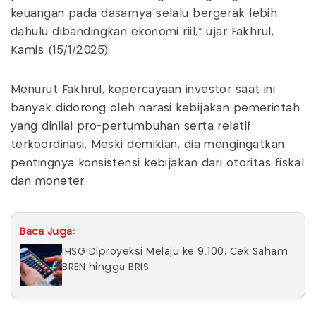
keuangan pada dasarnya selalu bergerak lebih
dahulu dibandingkan ekonomi riil,” ujar Fakhrul,
Kamis (15/1/2025).
Menurut Fakhrul, kepercayaan investor saat ini
banyak didorong oleh narasi kebijakan pemerintah
yang dinilai pro-pertumbuhan serta relatif
terkoordinasi. Meski demikian, dia mengingatkan
pentingnya konsistensi kebijakan dari otoritas fiskal
dan moneter.
Baca Juga:
IHSG Diproyeksi Melaju ke 9.100, Cek Saham
BREN hingga BRIS