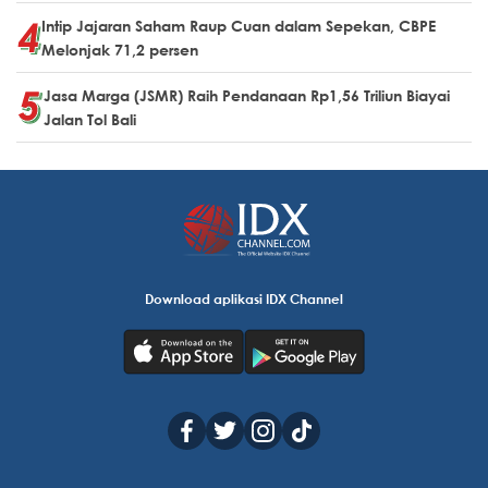
Intip Jajaran Saham Raup Cuan dalam Sepekan, CBPE
Melonjak 71,2 persen
Jasa Marga (JSMR) Raih Pendanaan Rp1,56 Triliun Biayai
Jalan Tol Bali
Download aplikasi IDX Channel