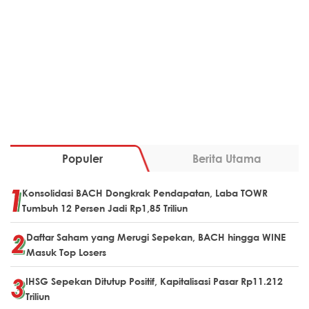
Populer
Berita Utama
Konsolidasi BACH Dongkrak Pendapatan, Laba TOWR
Tumbuh 12 Persen Jadi Rp1,85 Triliun
Daftar Saham yang Merugi Sepekan, BACH hingga WINE
Masuk Top Losers
IHSG Sepekan Ditutup Positif, Kapitalisasi Pasar Rp11.212
Triliun