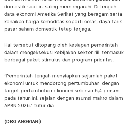
domestik saat ini saling memengaruhi. Di tengah
data ekonomi Amerika Serikat yang beragam serta
kenaikan harga komoditas seperti emas, daya tarik
pasar saham domestik tetap terjaga.
Hal tersebut ditopang oleh kesiapan pemerintah
dalam mengeksekusi kebijakan sektor riil, termasuk
berbagai paket stimulus dan program prioritas.
“Pemerintah tengah menyiapkan sejumlah paket
ekonomi untuk mendorong pertumbuhan, dengan
target pertumbuhan ekonomi sebesar 5,4 persen
pada tahun ini, sejalan dengan asumsi makro dalam
APBN 2026,” tutur dia.
(DESI ANGRIANI)