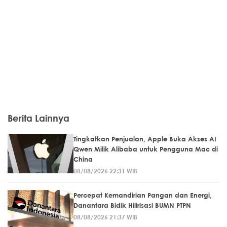
Berita Lainnya
Tingkatkan Penjualan, Apple Buka Akses AI
Qwen Milik Alibaba untuk Pengguna Mac di
China
08/08/2026 22:31 WIB
Percepat Kemandirian Pangan dan Energi,
Danantara Bidik Hilirisasi BUMN PTPN
08/08/2026 21:37 WIB