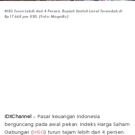
IHSG Turun Lebih dari 4 Persen, Rupiah Sentuh Level Terendah di
Rp17.668 per USD. (Foto: Magnific)
IDXChannel –
Pasar keuangan Indonesia
berguncang pada awal pekan. Indeks Harga Saham
Gabungan (
IHSG
) turun tajam lebih dari 4 persen.