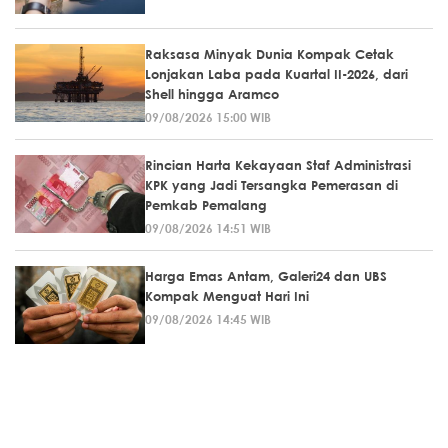
Raksasa Minyak Dunia Kompak Cetak
Lonjakan Laba pada Kuartal II-2026, dari
Shell hingga Aramco
09/08/2026 15:00 WIB
Rincian Harta Kekayaan Staf Administrasi
KPK yang Jadi Tersangka Pemerasan di
Pemkab Pemalang
09/08/2026 14:51 WIB
Harga Emas Antam, Galeri24 dan UBS
Kompak Menguat Hari Ini
09/08/2026 14:45 WIB