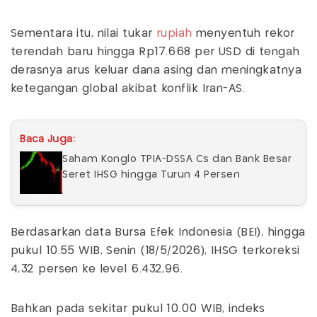
Sementara itu, nilai tukar
rupiah
menyentuh rekor
terendah baru hingga Rp17.668 per USD di tengah
derasnya arus keluar dana asing dan meningkatnya
ketegangan global akibat konflik Iran-AS.
Baca Juga:
Saham Konglo TPIA-DSSA Cs dan Bank Besar
Seret IHSG hingga Turun 4 Persen
Berdasarkan data Bursa Efek Indonesia (BEI), hingga
pukul 10.55 WIB, Senin (18/5/2026), IHSG terkoreksi
4,32 persen ke level 6.432,96.
Bahkan pada sekitar pukul 10.00 WIB, indeks