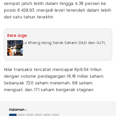
sempat jatuh lebih dalam hingga 4,38 persen ke
posisi 6.428,93, menjadi level terendah dalam lebih
dari satu tahun terakhir.
Baca Juga:
Lo Kheng Hong Serok Saham DILD dan GJTL
Nilai transaksi tercatat mencapai Rp9,54 triliun
dengan volume perdagangan 16,18 miliar saham.
Sebanyak 720 saham melemah, 68 saham
menguat, dan 171 saham bergerak stagnan.
Halaman :