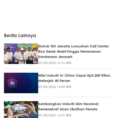
Berita Lainnya
Dishub DKI Jakarta Luncurkan Call Center,
Bisa Derek Mobil hingga Pemanduan
Kendaraan Jenazah
09/08/2026 16:16 WIB
Nilai Industri AI China Capai Rp3.200 Triliun,
Melonjak 40 Persen
09/08/2026 16:00 WIB
Kembangkan Industri Gim Nasional,
Kemenekraf Akan Libatkan Pemda
09/08/2026 15:41 WIB