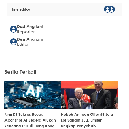
Tim Editor
Desi Angriani
Reporter
Desi Angriani
Editor
Berita Terkait
Kimi K3 Sukses Besar,
Heboh Antrean Offer 68 Juta
Moonshot AI Segera Ajukan
Lot Saham JELI, Emiten
Rencana IPO di Hong Kong
Ungkap Penyebab