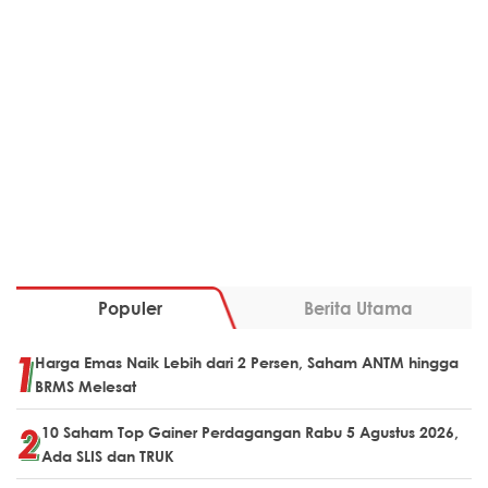
Populer
Berita Utama
Harga Emas Naik Lebih dari 2 Persen, Saham ANTM hingga
BRMS Melesat
10 Saham Top Gainer Perdagangan Rabu 5 Agustus 2026,
Ada SLIS dan TRUK