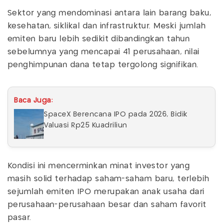
Sektor yang mendominasi antara lain barang baku,
kesehatan, siklikal dan infrastruktur. Meski jumlah
emiten baru lebih sedikit dibandingkan tahun
sebelumnya yang mencapai 41 perusahaan, nilai
penghimpunan dana tetap tergolong signifikan.
Baca Juga:
SpaceX Berencana IPO pada 2026, Bidik
Valuasi Rp25 Kuadriliun
Kondisi ini mencerminkan minat investor yang
masih solid terhadap saham-saham baru, terlebih
sejumlah emiten IPO merupakan anak usaha dari
perusahaan-perusahaan besar dan saham favorit
pasar.