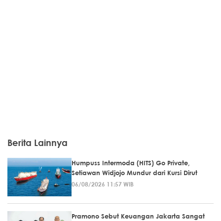
Berita Lainnya
Humpuss Intermoda (HITS) Go Private,
Setiawan Widjojo Mundur dari Kursi Dirut
06/08/2026 11:57 WIB
Pramono Sebut Keuangan Jakarta Sangat