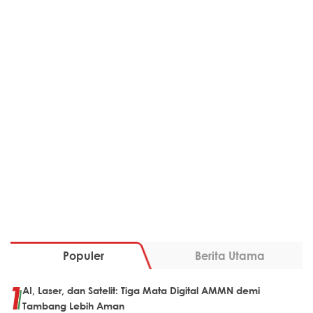
Populer
Berita Utama
AI, Laser, dan Satelit: Tiga Mata Digital AMMN demi
Tambang Lebih Aman