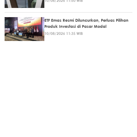
10/08/2026 11:50 WIB
ETF Emas Resmi Diluncurkan, Perluas Pilihan
Produk Investasi di Pasar Modal
10/08/2026 11:35 WIB