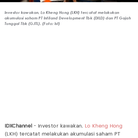
Investor kawakan, Lo Kheng Hong (LKH) tercatat melakukan
akumulasi saham PT Intiland Development Tbk (DILD) dan PT Gajah
Tunggal Tbk (GJTL). (Foto: Ist)
IDXChannel
- Investor kawakan,
Lo Kheng Hong
(LKH) tercatat melakukan akumulasi saham PT