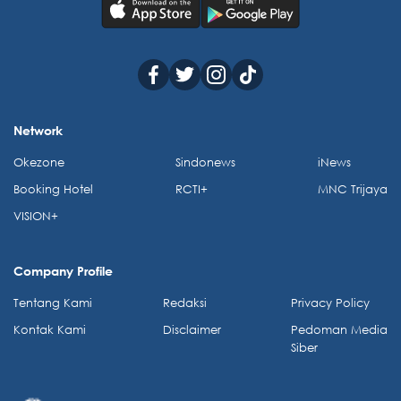
Network
Okezone
Sindonews
iNews
Booking Hotel
RCTI+
MNC Trijaya
VISION+
Company Profile
Tentang Kami
Redaksi
Privacy Policy
Kontak Kami
Disclaimer
Pedoman Media
Siber