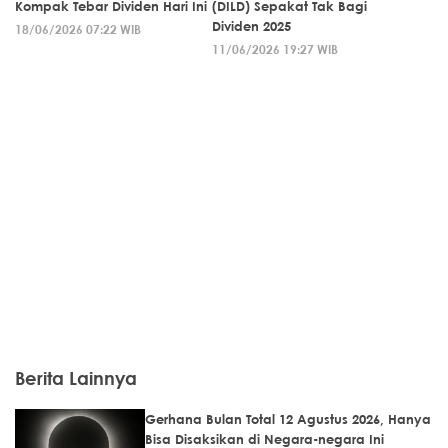
Kompak Tebar Dividen Hari Ini
(DILD) Sepakat Tak Bagi
Dividen 2025
18/06/2026 07:22 WIB
11/06/2026 19:27 WIB
Berita Lainnya
Gerhana Bulan Total 12 Agustus 2026, Hanya
Bisa Disaksikan di Negara-negara Ini