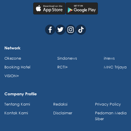
Network
Okezone
Sindonews
iNews
Booking Hotel
RCTI+
MNC Trijaya
VISION+
Company Profile
Tentang Kami
Redaksi
Privacy Policy
Kontak Kami
Disclaimer
Pedoman Media
Siber