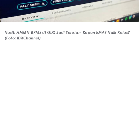
Nasib AMMN-BRMS di GDX Jadi Sorotan, Kapan EMAS Naik Kelas?
(Foto: IDXChannel)