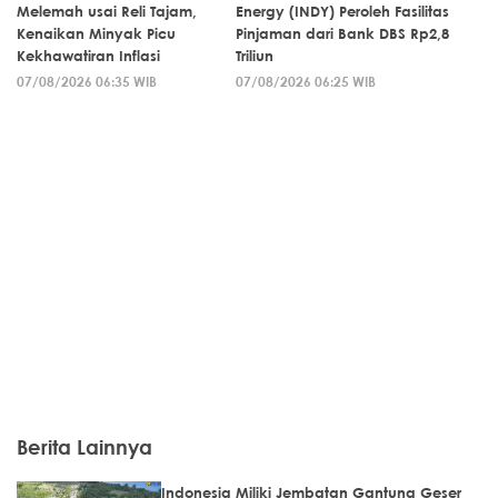
Melemah usai Reli Tajam,
Energy (INDY) Peroleh Fasilitas
Kenaikan Minyak Picu
Pinjaman dari Bank DBS Rp2,8
Kekhawatiran Inflasi
Triliun
07/08/2026 06:35 WIB
07/08/2026 06:25 WIB
Berita Lainnya
Indonesia Miliki Jembatan Gantung Geser