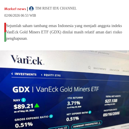
|
Market news
TIM RISET IDX CHANNEL
02/06/2026 06:53 WIB
Sejumlah saham tambang emas Indonesia yang menjadi anggota indeks
VanEck Gold Miners ETF (GDX) dinilai masih relatif aman dari risiko
penghapusan.