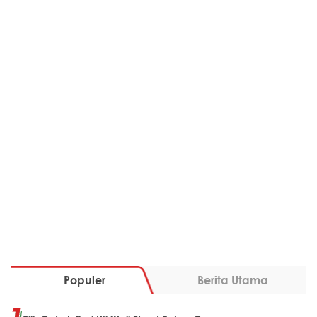
Populer
Berita Utama