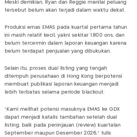
Meski demikian, Ryan dan Reggie menilai peluang
tersebut belum akan terjadi dalam waktu dekat.
Produksi emas EMAS pada kuartal pertama tahun
ini masih relatif kecil, yakni sekitar 1.800 ons, dan
belum tercermin dalam laporan keuangan karena
belum terdapat penjualan yang dibukukan.
Selain itu, proses dual listing yang tengah
ditempuh perusahaan di Hong Kong berpotensi
membuat publikasi laporan keuangan menjadi
lebih terbatas selama periode blackout.
"Kami melihat potensi masuknya EMAS ke GDX
dapat menjadi katalis tambahan setelah dual
listing, baik pada peninjauan (review) kuartalan
September maupun Desember 2026," tulis