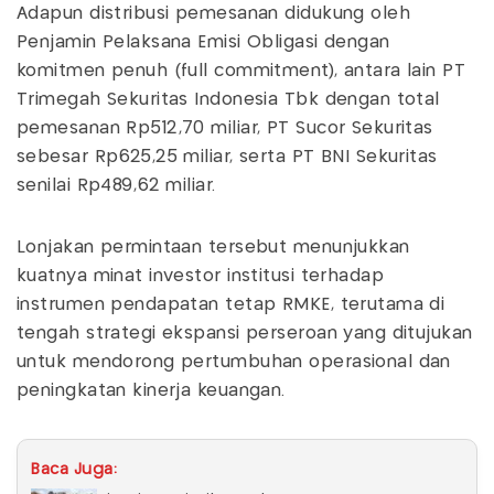
Adapun distribusi pemesanan didukung oleh
Penjamin Pelaksana Emisi Obligasi dengan
komitmen penuh (full commitment), antara lain PT
Trimegah Sekuritas Indonesia Tbk dengan total
pemesanan Rp512,70 miliar, PT Sucor Sekuritas
sebesar Rp625,25 miliar, serta PT BNI Sekuritas
senilai Rp489,62 miliar.
Lonjakan permintaan tersebut menunjukkan
kuatnya minat investor institusi terhadap
instrumen pendapatan tetap RMKE, terutama di
tengah strategi ekspansi perseroan yang ditujukan
untuk mendorong pertumbuhan operasional dan
peningkatan kinerja keuangan.
Baca Juga: