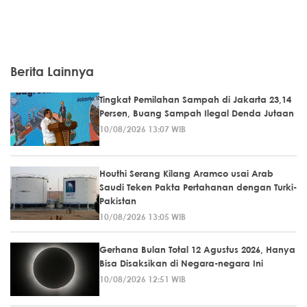
Berita Lainnya
Tingkat Pemilahan Sampah di Jakarta 23,14
Persen, Buang Sampah Ilegal Denda Jutaan
10/08/2026 13:07 WIB
Houthi Serang Kilang Aramco usai Arab
Saudi Teken Pakta Pertahanan dengan Turki-
Pakistan
10/08/2026 13:05 WIB
Gerhana Bulan Total 12 Agustus 2026, Hanya
Bisa Disaksikan di Negara-negara Ini
10/08/2026 12:51 WIB