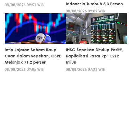
Indonesia Tumbuh 5,3 Persen
08/08/2026 09:51 WIB
08/08/2026 09:09 WIB
Intip Jajaran Saham Raup
IHSG Sepekan Ditutup Positif,
Cuan dalam Sepekan, CBPE
Kapitalisasi Pasar Rp11.212
Melonjak 71,2 persen
Triliun
08/08/2026 09:05 WIB
08/08/2026 07:33 WIB