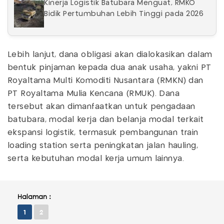
Kinerja Logistik Batubara Menguat, RMKO
Bidik Pertumbuhan Lebih Tinggi pada 2026
Lebih lanjut, dana obligasi akan dialokasikan dalam
bentuk pinjaman kepada dua anak usaha, yakni PT
Royaltama Multi Komoditi Nusantara (RMKN) dan
PT Royaltama Mulia Kencana (RMUK). Dana
tersebut akan dimanfaatkan untuk pengadaan
batubara, modal kerja dan belanja modal terkait
ekspansi logistik, termasuk pembangunan train
loading station serta peningkatan jalan hauling,
serta kebutuhan modal kerja umum lainnya.
Halaman :
1
2