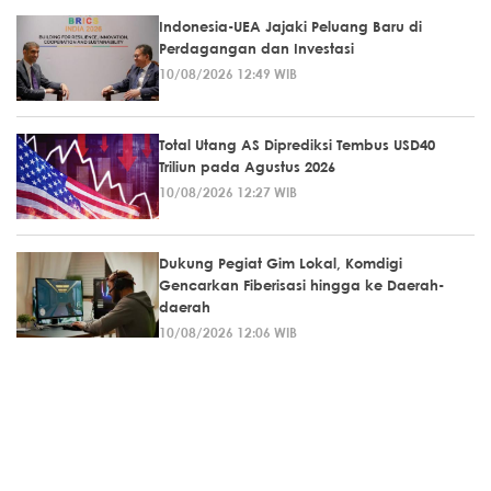
Indonesia-UEA Jajaki Peluang Baru di
Perdagangan dan Investasi
10/08/2026 12:49 WIB
Total Utang AS Diprediksi Tembus USD40
Triliun pada Agustus 2026
10/08/2026 12:27 WIB
Dukung Pegiat Gim Lokal, Komdigi
Gencarkan Fiberisasi hingga ke Daerah-
daerah
10/08/2026 12:06 WIB