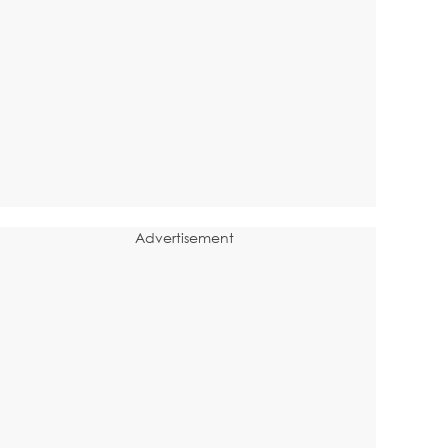
Advertisement