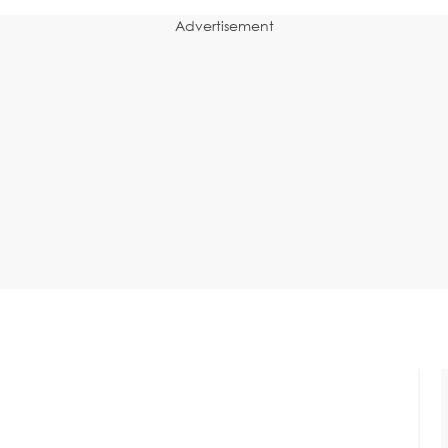
Advertisement