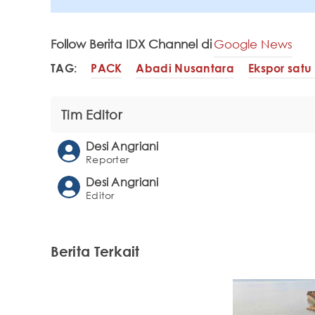
Follow Berita IDX Channel di
Google News
TAG:
PACK
Abadi Nusantara
Ekspor satu
Tim Editor
Desi Angriani
Reporter
Desi Angriani
Editor
Berita Terkait