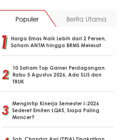
Populer
Berita Utama
Harga Emas Naik Lebih dari 2 Persen,
Saham ANTM hingga BRMS Melesat
10 Saham Top Gainer Perdagangan
Rabu 5 Agustus 2026, Ada SLIS dan
TRUK
Mengintip Kinerja Semester I-2026
Sederet Emiten LQ45, Siapa Paling
Moncer?
Sah, Chandra Asri (TPIA) Tingkatkan