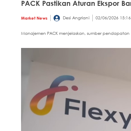
PACK Pastikan Aturan Ekspor Ba
Desi Angriani
02/06/2026 15:16
Market News
Manajemen PACK menjelaskan, sumber pendapatan perse