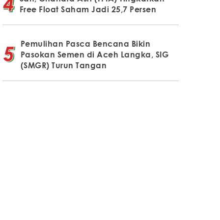
Free Float Saham Jadi 25,7 Persen
Pemulihan Pasca Bencana Bikin
Pasokan Semen di Aceh Langka, SIG
(SMGR) Turun Tangan