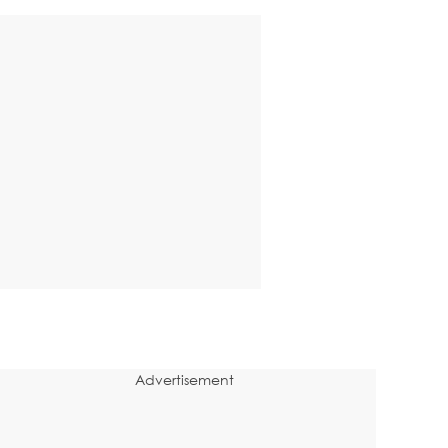
Advertisement