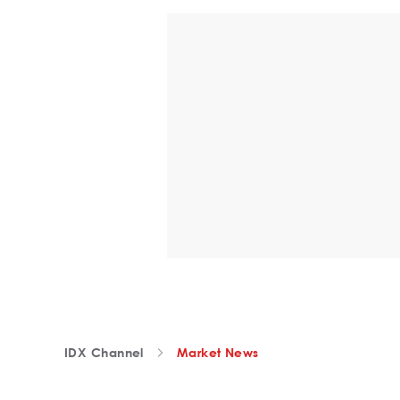
IDX Channel
Market News