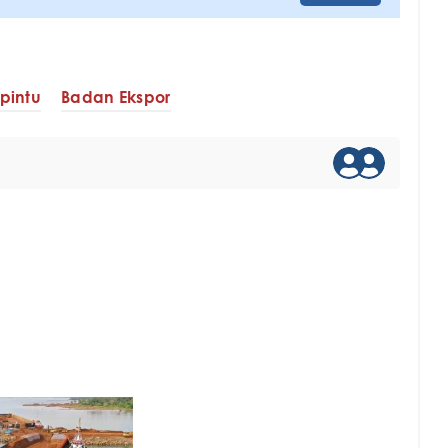
 pintu
Badan Ekspor