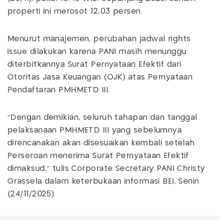
properti ini merosot 12,03 persen.
Menurut manajemen, perubahan jadwal rights
issue dilakukan karena PANI masih menunggu
diterbitkannya Surat Pernyataan Efektif dari
Otoritas Jasa Keuangan (OJK) atas Pernyataan
Pendaftaran PMHMETD III.
"Dengan demikian, seluruh tahapan dan tanggal
pelaksanaan PMHMETD III yang sebelumnya
direncanakan akan disesuaikan kembali setelah
Perseroan menerima Surat Pernyataan Efektif
dimaksud," tulis Corporate Secretary PANI Christy
Grassela dalam keterbukaan informasi BEI, Senin
(24/11/2025).