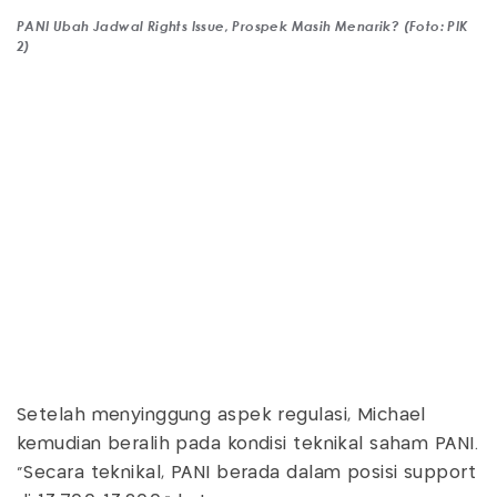
PANI Ubah Jadwal Rights Issue, Prospek Masih Menarik? (Foto: PIK
2)
Setelah menyinggung aspek regulasi, Michael
kemudian beralih pada kondisi teknikal saham PANI.
“Secara teknikal, PANI berada dalam posisi support