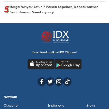
Harga Minyak Jatuh 7 Persen Sepekan, Ketidakpastian
Selat Hormuz Membayangi
Download aplikasi IDX Channel
Network
Okezone
Sindonews
iNews