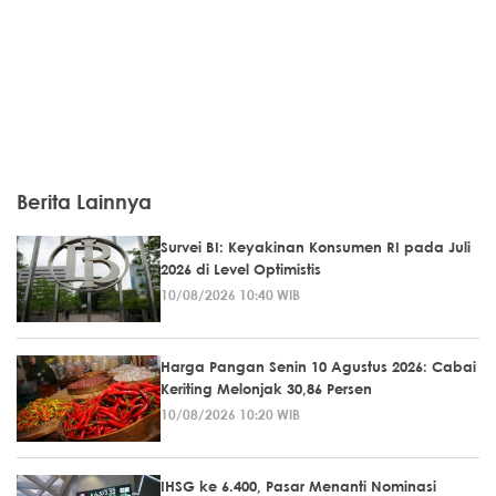
Berita Lainnya
Survei BI: Keyakinan Konsumen RI pada Juli
2026 di Level Optimistis
10/08/2026 10:40 WIB
Harga Pangan Senin 10 Agustus 2026: Cabai
Keriting Melonjak 30,86 Persen
10/08/2026 10:20 WIB
IHSG ke 6.400, Pasar Menanti Nominasi