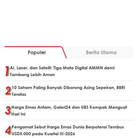
Populer
Berita Utama
AI, Laser, dan Satelit: Tiga Mata Digital AMMN demi
Tambang Lebih Aman
10 Saham Paling Banyak Diborong Asing Sepekan, BBRI
Teratas
Harga Emas Antam, Galeri24 dan UBS Kompak Menguat
Hari Ini
Pengamat Sebut Harga Emas Dunia Berpotensi Tembus
USD5.000 pada Kuartal III-2026