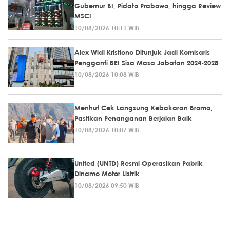
Gubernur BI, Pidato Prabowo, hingga Review
MSCI
10/08/2026 10:11 WIB
Alex Widi Kristiono Ditunjuk Jadi Komisaris
Pengganti BEI Sisa Masa Jabatan 2024-2028
10/08/2026 10:08 WIB
Menhut Cek Langsung Kebakaran Bromo,
Pastikan Penanganan Berjalan Baik
10/08/2026 10:07 WIB
United (UNTD) Resmi Operasikan Pabrik
Dinamo Motor Listrik
10/08/2026 09:50 WIB