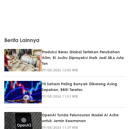
Berita Lainnya
Produksi Beras Global Tertekan Perubahan
Iklim, RI Justru Diproyeksi Naik Jadi 38,6 Juta
Ton
09/08/2026 12:00 WIB
10 Saham Paling Banyak Diborong Asing
Sepekan, BBRI Teratas
09/08/2026 11:53 WIB
OpenAI Tunda Peluncuran Model AI Astra
untuk Jamin Keamanan
09/08/2026 11:39 WIB