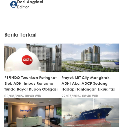
Desi Angriani
Editor
Berita Terkait
PEFINDO Turunkan Peringkat
Proyek LRT City Mangkrak,
Efek ADHI Imbas Rencana
ADHI Akui ADCP Sedang
Tunda Bayar Kupon Obligasi
Hadapi Tantangan Likuiditas
05/08/2026 08:40 WIB
29/07/2026 08:40 WIB