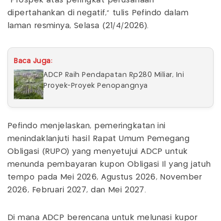
"Prospek atas peringkat perusahaan
dipertahankan di negatif," tulis Pefindo dalam
laman resminya, Selasa (21/4/2026).
Baca Juga:
ADCP Raih Pendapatan Rp280 Miliar, Ini
Proyek-Proyek Penopangnya
Pefindo menjelaskan, pemeringkatan ini
menindaklanjuti hasil Rapat Umum Pemegang
Obligasi (RUPO) yang menyetujui ADCP untuk
menunda pembayaran kupon Obligasi Il yang jatuh
tempo pada Mei 2026, Agustus 2026, November
2026, Februari 2027, dan Mei 2027.
Di mana ADCP berencana untuk melunasi kupor