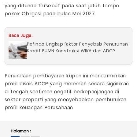
yang ditunda tersebut pada saat jatuh tempo
pokok Obligasi pada bulan Mei 2027.
Baca Juga:
Pefindo Ungkap Faktor Penyebab Penurunan
Kredit BUMN Konstruksi WIKA dan ADCP
Penundaan pembayaran kupon ini mencerminkan
profil bisnis ADCP yang melemah secara signifikan
di tengah sentimen negatif berkepanjangan di
sektor properti yang menyebabkan pemburukan
profil keuangan Perusahaan.
Halaman :