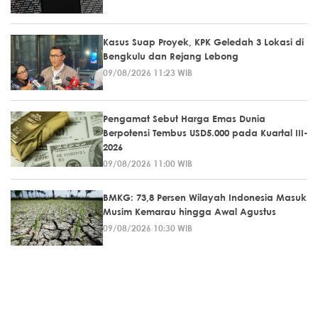
Kasus Suap Proyek, KPK Geledah 3 Lokasi di
Bengkulu dan Rejang Lebong
09/08/2026 11:23 WIB
Pengamat Sebut Harga Emas Dunia
Berpotensi Tembus USD5.000 pada Kuartal III-
2026
09/08/2026 11:00 WIB
BMKG: 73,8 Persen Wilayah Indonesia Masuk
Musim Kemarau hingga Awal Agustus
09/08/2026 10:30 WIB