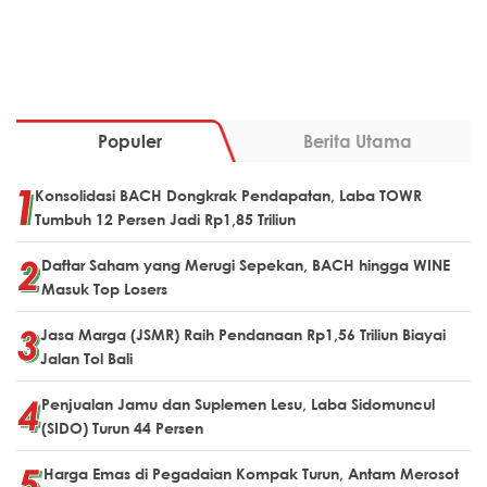
Populer
Berita Utama
Konsolidasi BACH Dongkrak Pendapatan, Laba TOWR
Tumbuh 12 Persen Jadi Rp1,85 Triliun
Daftar Saham yang Merugi Sepekan, BACH hingga WINE
Masuk Top Losers
Jasa Marga (JSMR) Raih Pendanaan Rp1,56 Triliun Biayai
Jalan Tol Bali
Penjualan Jamu dan Suplemen Lesu, Laba Sidomuncul
(SIDO) Turun 44 Persen
Harga Emas di Pegadaian Kompak Turun, Antam Merosot