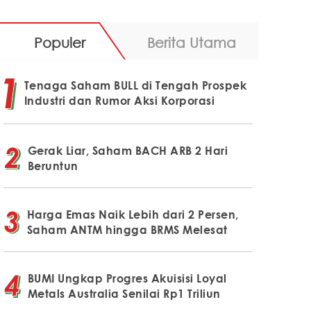
Populer
Berita Utama
Tenaga Saham BULL di Tengah Prospek
Industri dan Rumor Aksi Korporasi
Gerak Liar, Saham BACH ARB 2 Hari
Beruntun
Harga Emas Naik Lebih dari 2 Persen,
Saham ANTM hingga BRMS Melesat
BUMI Ungkap Progres Akuisisi Loyal
Metals Australia Senilai Rp1 Triliun