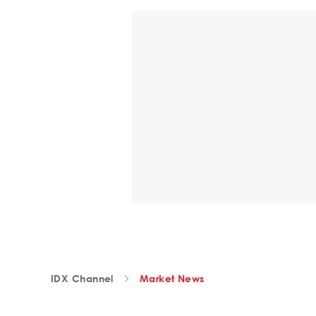
IDX Channel
Market News