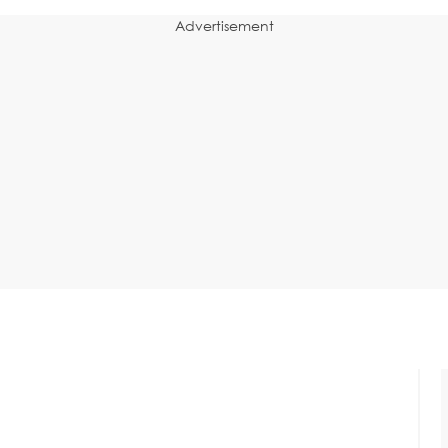
Advertisement