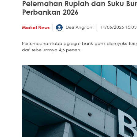
Pelemahan Rupiah dan Suku Bun
Perbankan 2026
Desi Angriani
14/06/2026 15:03
Market News
Pertumbuhan laba agregat bank-bank diproyeksi turu
dari sebelumnya 4,6 persen.