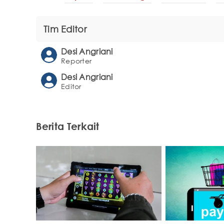
Tim Editor
Desi Angriani
Reporter
Desi Angriani
Editor
Berita Terkait