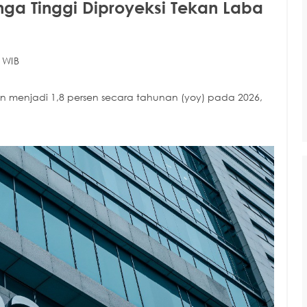
ga Tinggi Diproyeksi Tekan Laba
 WIB
n menjadi 1,8 persen secara tahunan (yoy) pada 2026,