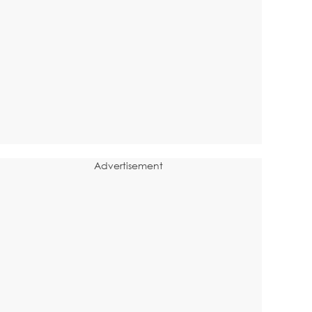
Advertisement