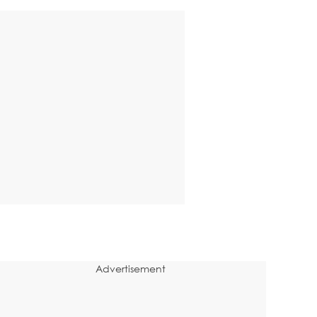
Advertisement