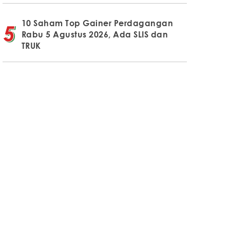
10 Saham Top Gainer Perdagangan
Rabu 5 Agustus 2026, Ada SLIS dan
TRUK