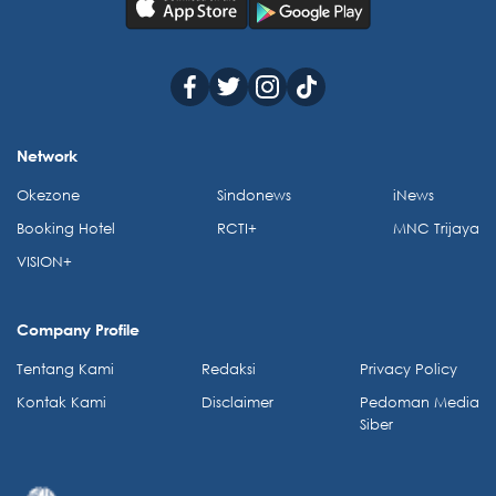
Network
Okezone
Sindonews
iNews
Booking Hotel
RCTI+
MNC Trijaya
VISION+
Company Profile
Tentang Kami
Redaksi
Privacy Policy
Kontak Kami
Disclaimer
Pedoman Media
Siber