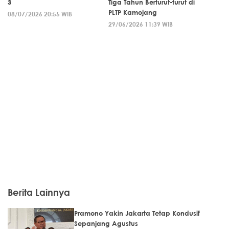
3
Tiga Tahun Berturut-turut di
PLTP Kamojang
08/07/2026 20:55 WIB
29/06/2026 11:39 WIB
Berita Lainnya
Pramono Yakin Jakarta Tetap Kondusif
Sepanjang Agustus