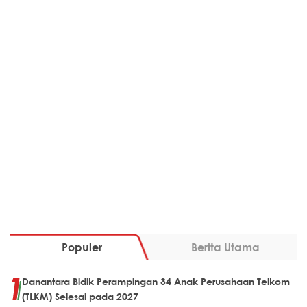
Populer
Berita Utama
Danantara Bidik Perampingan 34 Anak Perusahaan Telkom
(TLKM) Selesai pada 2027