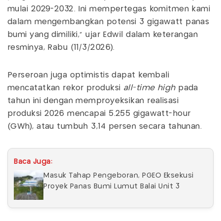
mulai 2029-2032. Ini mempertegas komitmen kami
dalam mengembangkan potensi 3 gigawatt panas
bumi yang dimiliki,” ujar Edwil dalam keterangan
resminya, Rabu (11/3/2026).
Perseroan juga optimistis dapat kembali
mencatatkan rekor produksi
all-time high
pada
tahun ini dengan memproyeksikan realisasi
produksi 2026 mencapai 5.255 gigawatt-hour
(GWh), atau tumbuh 3,14 persen secara tahunan.
Baca Juga:
Masuk Tahap Pengeboran, PGEO Eksekusi
Proyek Panas Bumi Lumut Balai Unit 3