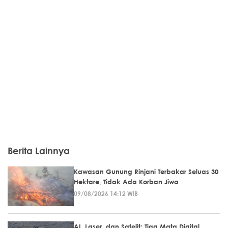
Berita Lainnya
Kawasan Gunung Rinjani Terbakar Seluas 30
Hektare, Tidak Ada Korban Jiwa
09/08/2026 14:12 WIB
AI, Laser, dan Satelit: Tiga Mata Digital