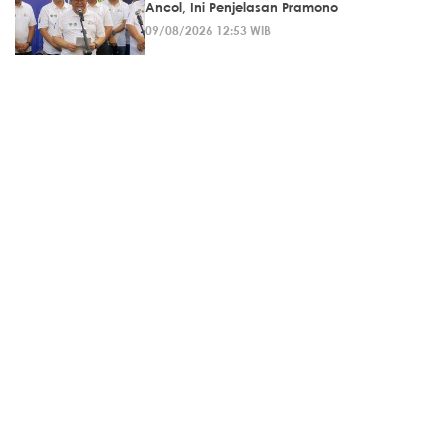
Ancol, Ini Penjelasan Pramono
09/08/2026 12:53 WIB