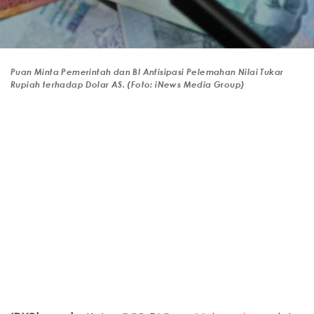
Puan Minta Pemerintah dan BI Antisipasi Pelemahan Nilai Tukar
Rupiah terhadap Dolar AS. (Foto: iNews Media Group)