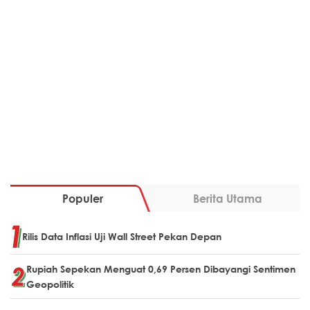
Populer
Berita Utama
Rilis Data Inflasi Uji Wall Street Pekan Depan
Rupiah Sepekan Menguat 0,69 Persen Dibayangi Sentimen
Geopolitik