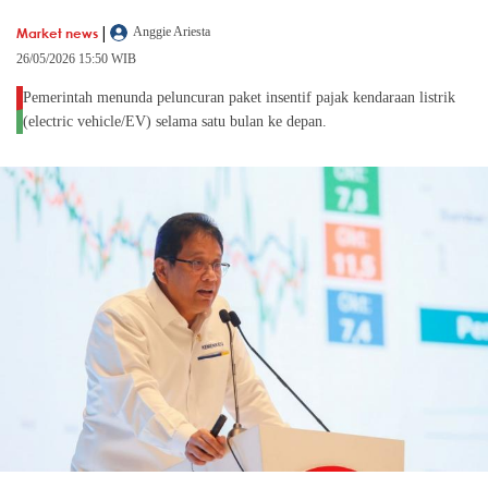
|
Market news
Anggie Ariesta
26/05/2026 15:50 WIB
Pemerintah menunda peluncuran paket insentif pajak kendaraan listrik
(electric vehicle/EV) selama satu bulan ke depan.