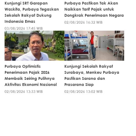
Kunjungi SRT Garapan
Purbaya Pastikan Tak Akan
Waskita, Purbaya Tegaskan
Naikkan Tarif Pajak untuk
Sekolah Rakyat Dukung
Dongkrak Penerimaan Negara
Indonesia Emas
02/08/2026 16:32 WIB
03/08/2026 17:45 WIB
Purbaya Optimistis
Kunjungi Sekolah Rakyat
Penerimaan Pajak 2026
Surabaya, Menkeu Purbaya
Membaik Seiring Pulihnya
Pastikan Sarana dan
Aktivitas Ekonomi Nasional
Prasarana Siap
02/08/2026 13:33 WIB
02/08/2026 13:02 WIB