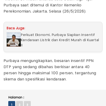
Purbaya saat ditemui di Kantor Kemenko
Perekonomian, Jakarta, Selasa (26/5/2026).
Baca Juga:
Perkuat Ekonomi, Purbaya Siapkan Insentif
Kendaraan Listrik dan Kredit Murah di Kuartal
II
Purbaya mengungkapkan, besaran insentif PPN
DTP yang sedang dibahas berkisar antara 40
persen hingga maksimal 100 persen, tergantung
skema dan spesifikasi kendaraan.
Halaman :
1
2
3