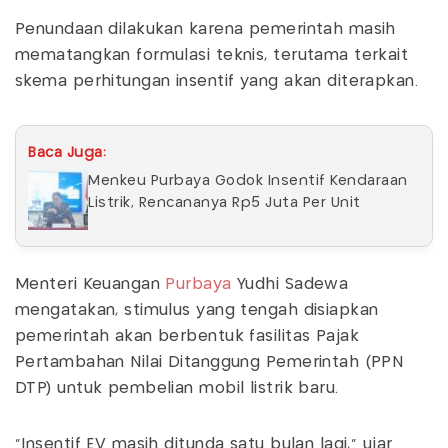
Penundaan dilakukan karena pemerintah masih
mematangkan formulasi teknis, terutama terkait
skema perhitungan insentif yang akan diterapkan.
Baca Juga:
Menkeu Purbaya Godok Insentif Kendaraan
Listrik, Rencananya Rp5 Juta Per Unit
Menteri Keuangan
Purbaya
Yudhi Sadewa
mengatakan, stimulus yang tengah disiapkan
pemerintah akan berbentuk fasilitas Pajak
Pertambahan Nilai Ditanggung Pemerintah (PPN
DTP) untuk pembelian mobil listrik baru.
“Insentif EV masih ditunda satu bulan lagi,” ujar