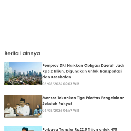
Berita Lainnya
Pemprov DKI Naikkan Obligasi Daerah Jadi
Rp5,2 Triliun, Digunakan untuk Transportasi
dan Kesehatan
06/08/2026 05:03 WIB
Mensos Tekankan Tiga Prioritas Pengelolaan
Sekolah Rakyat
06/08/2026 04:59 WIB
Purbaya Transfer Rp22,5 Triliun untuk 490