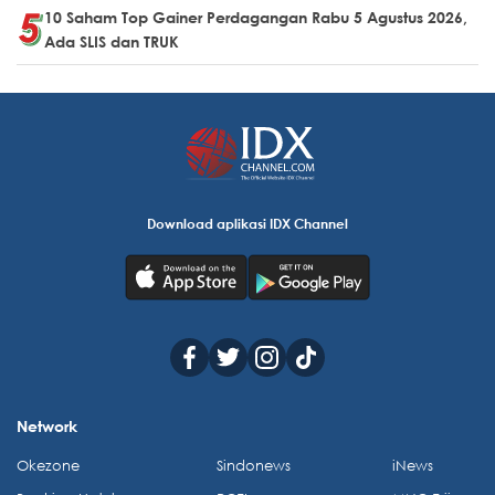
10 Saham Top Gainer Perdagangan Rabu 5 Agustus 2026,
Ada SLIS dan TRUK
Download aplikasi IDX Channel
Network
Okezone
Sindonews
iNews