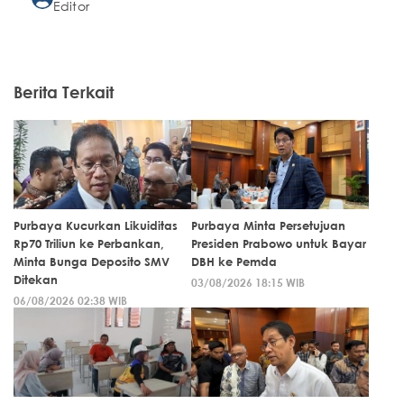
Editor
Berita Terkait
Purbaya Kucurkan Likuiditas
Purbaya Minta Persetujuan
Rp70 Triliun ke Perbankan,
Presiden Prabowo untuk Bayar
Minta Bunga Deposito SMV
DBH ke Pemda
Ditekan
03/08/2026 18:15 WIB
06/08/2026 02:38 WIB