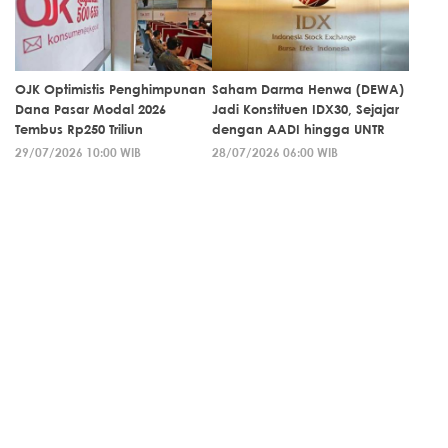
OJK Optimistis Penghimpunan
Saham Darma Henwa (DEWA)
Dana Pasar Modal 2026
Jadi Konstituen IDX30, Sejajar
Tembus Rp250 Triliun
dengan AADI hingga UNTR
29/07/2026 10:00 WIB
28/07/2026 06:00 WIB