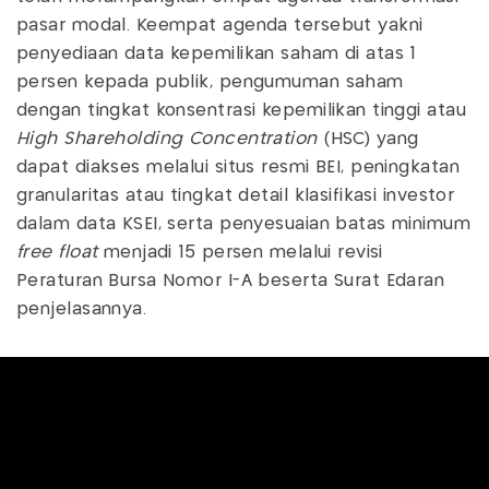
pasar modal. Keempat agenda tersebut yakni
penyediaan data kepemilikan saham di atas 1
persen kepada publik, pengumuman saham
dengan tingkat konsentrasi kepemilikan tinggi atau
High Shareholding Concentration
(HSC) yang
dapat diakses melalui situs resmi BEI, peningkatan
granularitas atau tingkat detail klasifikasi investor
dalam data KSEI, serta penyesuaian batas minimum
free float
menjadi 15 persen melalui revisi
Peraturan Bursa Nomor I-A beserta Surat Edaran
penjelasannya.