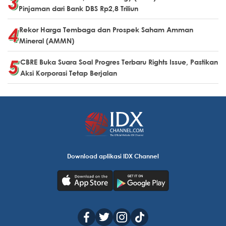
Pinjaman dari Bank DBS Rp2,8 Triliun
Rekor Harga Tembaga dan Prospek Saham Amman
Mineral (AMMN)
CBRE Buka Suara Soal Progres Terbaru Rights Issue, Pastikan
Aksi Korporasi Tetap Berjalan
Download aplikasi IDX Channel