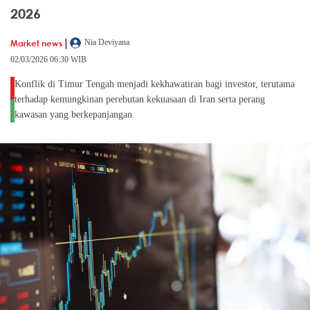
2026
|
Market news
Nia Deviyana
02/03/2026 06:30 WIB
Konflik di Timur Tengah menjadi kekhawatiran bagi investor, terutama
terhadap kemungkinan perebutan kekuasaan di Iran serta perang
kawasan yang berkepanjangan.