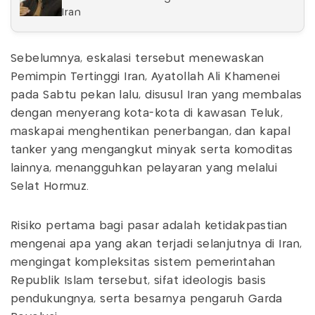
Iran
Sebelumnya, eskalasi tersebut menewaskan
Pemimpin Tertinggi Iran, Ayatollah Ali Khamenei
pada Sabtu pekan lalu, disusul Iran yang membalas
dengan menyerang kota-kota di kawasan Teluk,
maskapai menghentikan penerbangan, dan kapal
tanker yang mengangkut minyak serta komoditas
lainnya, menangguhkan pelayaran yang melalui
Selat Hormuz.
Risiko pertama bagi pasar adalah ketidakpastian
mengenai apa yang akan terjadi selanjutnya di Iran,
mengingat kompleksitas sistem pemerintahan
Republik Islam tersebut, sifat ideologis basis
pendukungnya, serta besarnya pengaruh Garda