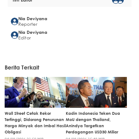
Nia Deviyana
Reporter
Nia Deviyana
Editor
Berita Terkait
Wall Street Cetak Rekor
Kadin Indonesia Teken Dua
Tertinggi, Didorong Penurunan
MoU dengan Thailand,
Harga Minyak dan Imbal Hasil
Anindya Targetkan
Obligasi
Perdagangan USD30 Miliar