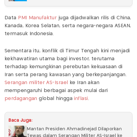
Data
PMI Manufaktur
juga dijadwalkan rilis di China,
Kanada, Korea Selatan, serta negara-negara ASEAN,
termasuk Indonesia.
Sementara itu, konflik di Timur Tengah kini menjadi
kekhawatiran utama bagi investor, terutama
terhadap kemungkinan perebutan kekuasaan di
Iran serta perang kawasan yang berkepanjangan.
Serangan militer AS-Israel
ke Iran akan
mempengaruhi berbagai aspek mulai dari
perdagangan
global hingga
inflasi
.
Baca Juga:
Mantan Presiden Ahmadinejad Dilaporkan
Tewas dalam Serangan Militer AS-Israel ke