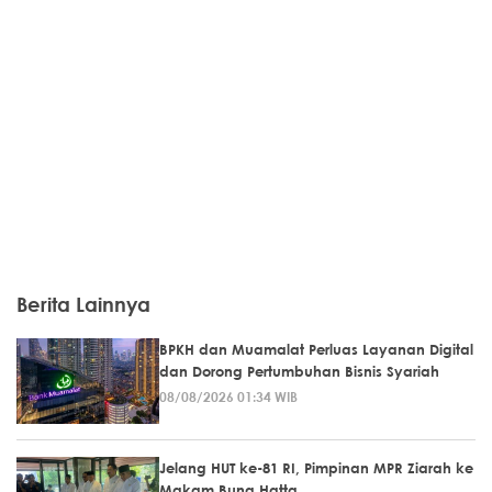
Berita Lainnya
BPKH dan Muamalat Perluas Layanan Digital
dan Dorong Pertumbuhan Bisnis Syariah
08/08/2026 01:34 WIB
Jelang HUT ke-81 RI, Pimpinan MPR Ziarah ke
Makam Bung Hatta