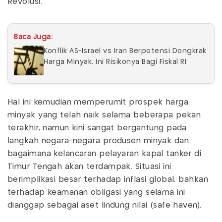
Revolusi.
Baca Juga:
Konflik AS-Israel vs Iran Berpotensi Dongkrak
Harga Minyak, Ini Risikonya Bagi Fiskal RI
Hal ini kemudian memperumit prospek harga
minyak yang telah naik selama beberapa pekan
terakhir, namun kini sangat bergantung pada
langkah negara-negara produsen minyak dan
bagaimana kelancaran pelayaran kapal tanker di
Timur Tengah akan terdampak. Situasi ini
berimplikasi besar terhadap inflasi global, bahkan
terhadap keamanan obligasi yang selama ini
dianggap sebagai aset lindung nilai (safe haven).