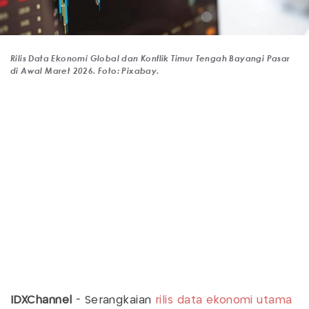
Rilis Data Ekonomi Global dan Konflik Timur Tengah Bayangi Pasar
di Awal Maret 2026. Foto: Pixabay.
IDXChannel
- Serangkaian
rilis data ekonomi utama