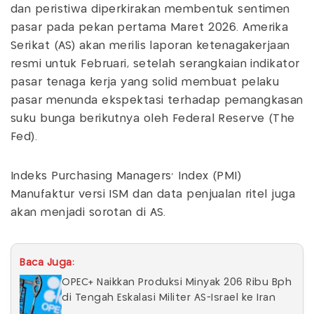
dan peristiwa diperkirakan membentuk sentimen
pasar pada pekan pertama Maret 2026. Amerika
Serikat (AS) akan merilis laporan ketenagakerjaan
resmi untuk Februari, setelah serangkaian indikator
pasar tenaga kerja yang solid membuat pelaku
pasar menunda ekspektasi terhadap pemangkasan
suku bunga berikutnya oleh Federal Reserve (The
Fed).
Indeks Purchasing Managers' Index (PMI)
Manufaktur versi ISM dan data penjualan ritel juga
akan menjadi sorotan di AS.
Baca Juga:
OPEC+ Naikkan Produksi Minyak 206 Ribu Bph
di Tengah Eskalasi Militer AS-Israel ke Iran