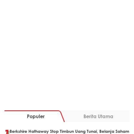
Populer
Berita Utama
Berkshire Hathaway Stop Timbun Uang Tunai, Belanja Saham