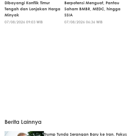
Dibayangi Konflik Timur
Berpotensi Menguat, Pantau
Tengah dan Lonjakan Harga
Saham BMBR, MEDC, hingga
Minyak
SSIA
07/08/2026 09:03 WIB
07/08/2026 06:36 WIB
Berita Lainnya
Trump Tunda Serangan Baru ke Iran, Fokus