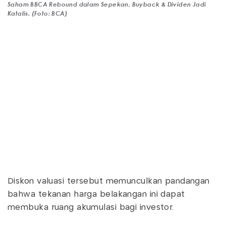
Saham BBCA Rebound dalam Sepekan, Buyback & Dividen Jadi
Katalis. (Foto: BCA)
Diskon valuasi tersebut memunculkan pandangan
bahwa tekanan harga belakangan ini dapat
membuka ruang akumulasi bagi investor.