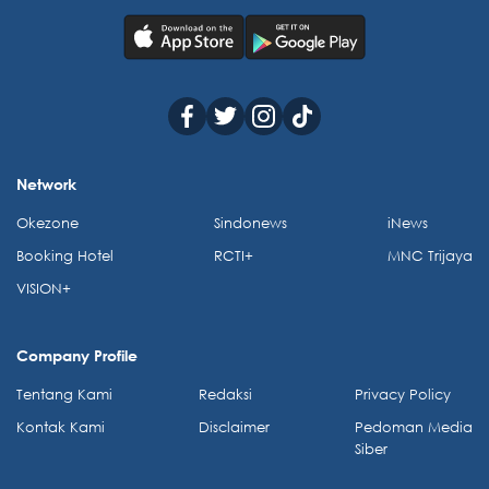
Network
Okezone
Sindonews
iNews
Booking Hotel
RCTI+
MNC Trijaya
VISION+
Company Profile
Tentang Kami
Redaksi
Privacy Policy
Kontak Kami
Disclaimer
Pedoman Media
Siber