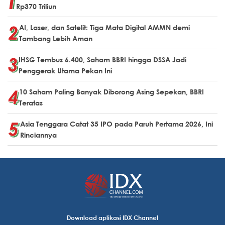
Rp370 Triliun
AI, Laser, dan Satelit: Tiga Mata Digital AMMN demi
Tambang Lebih Aman
IHSG Tembus 6.400, Saham BBRI hingga DSSA Jadi
Penggerak Utama Pekan Ini
10 Saham Paling Banyak Diborong Asing Sepekan, BBRI
Teratas
Asia Tenggara Catat 35 IPO pada Paruh Pertama 2026, Ini
Rinciannya
Download aplikasi IDX Channel