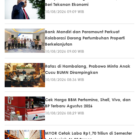
Beri Tekanan Ekonomi
10/08/2026 09:09 WIB
Bank Mandiri dan Paramount Perkuat
Kolaborasi Dorong Pertumbuhan Properti
Berkelanjutan
10/08/2026 09:00 WIB
Ratas di Hambalang, Prabowo Minta Anak
Cucu BUMN Dirampingkan
10/08/2026 08:36 WIB
Cek Harga BBM Pertamina, Shell, Vivo, dan
BP Terbaru Agustus 2026
10/08/2026 08:29 WIB
MYOR Cetak Laba Rp1,70 Triliun di Semester