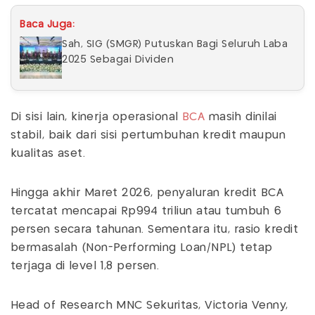
Baca Juga:
Sah, SIG (SMGR) Putuskan Bagi Seluruh Laba
2025 Sebagai Dividen
Di sisi lain, kinerja operasional
BCA
masih dinilai
stabil, baik dari sisi pertumbuhan kredit maupun
kualitas aset.
Hingga akhir Maret 2026, penyaluran kredit BCA
tercatat mencapai Rp994 triliun atau tumbuh 6
persen secara tahunan. Sementara itu, rasio kredit
bermasalah (Non-Performing Loan/NPL) tetap
terjaga di level 1,8 persen.
Head of Research MNC Sekuritas, Victoria Venny,