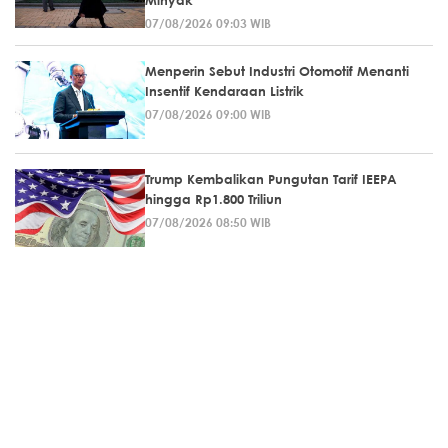
Minyak
07/08/2026 09:03 WIB
Menperin Sebut Industri Otomotif Menanti
Insentif Kendaraan Listrik
07/08/2026 09:00 WIB
Trump Kembalikan Pungutan Tarif IEEPA
hingga Rp1.800 Triliun
07/08/2026 08:50 WIB