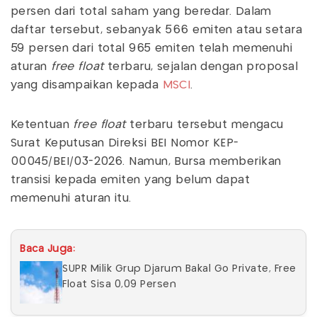
persen dari total saham yang beredar. Dalam
daftar tersebut, sebanyak 566 emiten atau setara
59 persen dari total 965 emiten telah memenuhi
aturan
free float
terbaru, sejalan dengan proposal
yang disampaikan kepada
MSCI
.
Ketentuan
free float
terbaru tersebut mengacu
Surat Keputusan Direksi BEI Nomor KEP-
00045/BEI/03-2026. Namun, Bursa memberikan
transisi kepada emiten yang belum dapat
memenuhi aturan itu.
Baca Juga:
SUPR Milik Grup Djarum Bakal Go Private, Free
Float Sisa 0,09 Persen