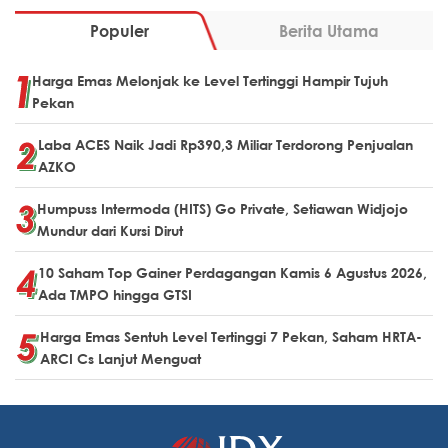
Populer
Berita Utama
Harga Emas Melonjak ke Level Tertinggi Hampir Tujuh
Pekan
Laba ACES Naik Jadi Rp390,3 Miliar Terdorong Penjualan
AZKO
Humpuss Intermoda (HITS) Go Private, Setiawan Widjojo
Mundur dari Kursi Dirut
10 Saham Top Gainer Perdagangan Kamis 6 Agustus 2026,
Ada TMPO hingga GTSI
Harga Emas Sentuh Level Tertinggi 7 Pekan, Saham HRTA-
ARCI Cs Lanjut Menguat