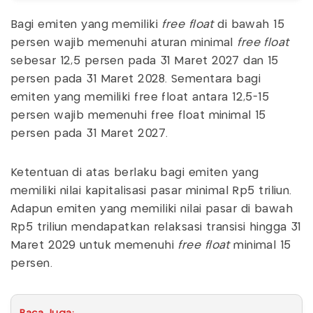
Bagi emiten yang memiliki
free float
di bawah 15
persen wajib memenuhi aturan minimal
free float
sebesar 12,5 persen pada 31 Maret 2027 dan 15
persen pada 31 Maret 2028. Sementara bagi
emiten yang memiliki free float antara 12,5-15
persen wajib memenuhi free float minimal 15
persen pada 31 Maret 2027.
Ketentuan di atas berlaku bagi emiten yang
memiliki nilai kapitalisasi pasar minimal Rp5 triliun.
Adapun emiten yang memiliki nilai pasar di bawah
Rp5 triliun mendapatkan relaksasi transisi hingga 31
Maret 2029 untuk memenuhi
free float
minimal 15
persen.