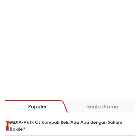
Populer
Berita Utama
MDIA-VKTR Cs Kompak Reli, Ada Apa dengan Saham
Bakrie?