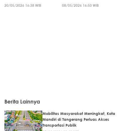
20/05/2026 16:38 WIB
08/05/2026 16:50 WIB
Berita Lainnya
Mobilitas Masyarakat Meningkat, Kota
Mandiri di Tangerang Perluas Akses
Transportasi Publik