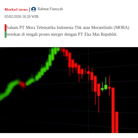
|
Market news
Rahmat Fiansyah
05/02/2026 18:20 WIB
Saham PT Mora Telematika Indonesia Tbk atau Moratelindo (MORA)
tertekan di tengah proses merger dengan PT Eka Mas Republik.