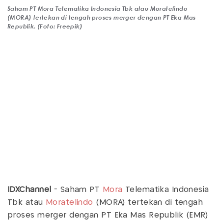
Saham PT Mora Telematika Indonesia Tbk atau Moratelindo
(MORA) tertekan di tengah proses merger dengan PT Eka Mas
Republik. (Foto: Freepik)
IDXChannel
- Saham PT
Mora
Telematika Indonesia
Tbk atau
Moratelindo
(MORA) tertekan di tengah
proses merger dengan PT Eka Mas Republik (EMR)