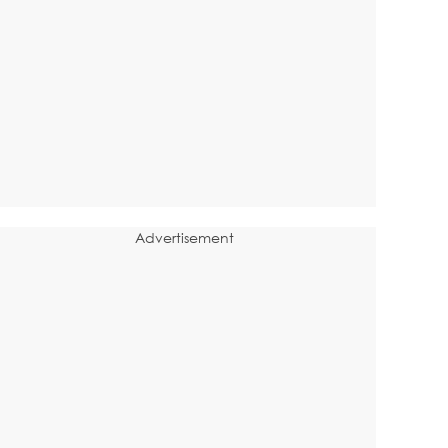
Advertisement