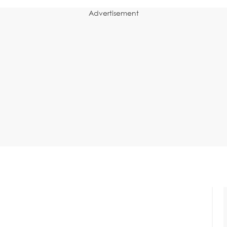
Advertisement