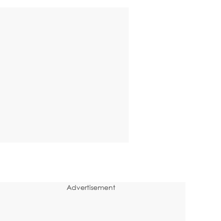
Advertisement