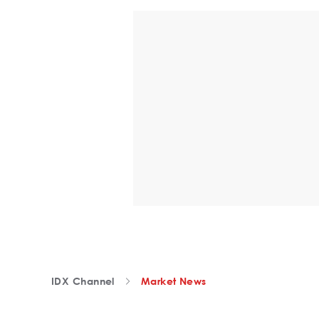
IDX Channel
Market News