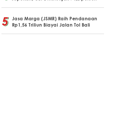
Jasa Marga (JSMR) Raih Pendanaan
Rp1,56 Triliun Biayai Jalan Tol Bali