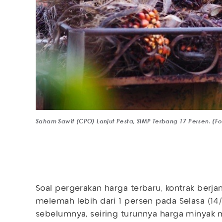
Saham Sawit (CPO) Lanjut Pesta, SIMP Terbang 17 Persen. (Fo
Soal pergerakan harga terbaru, kontrak berja
melemah lebih dari 1 persen pada Selasa (14
sebelumnya, seiring turunnya harga minyak 