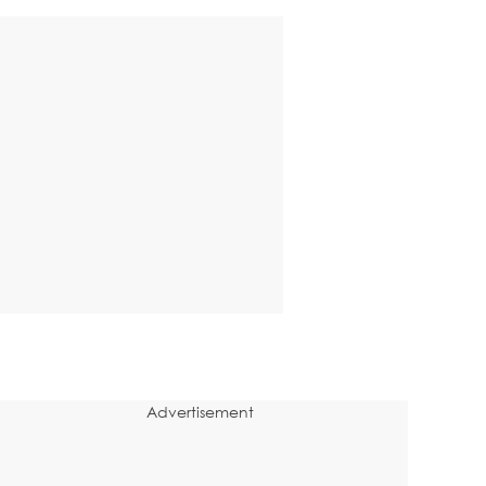
Advertisement