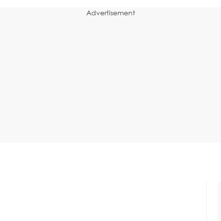
Advertisement