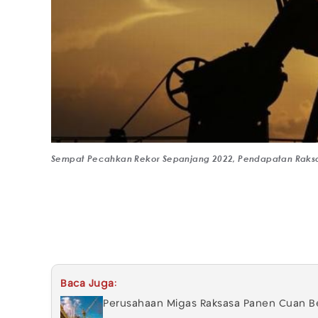
Sempat Pecahkan Rekor Sepanjang 2022, Pendapatan Raksas
Baca Juga:
Perusahaan Migas Raksasa Panen Cuan Bes