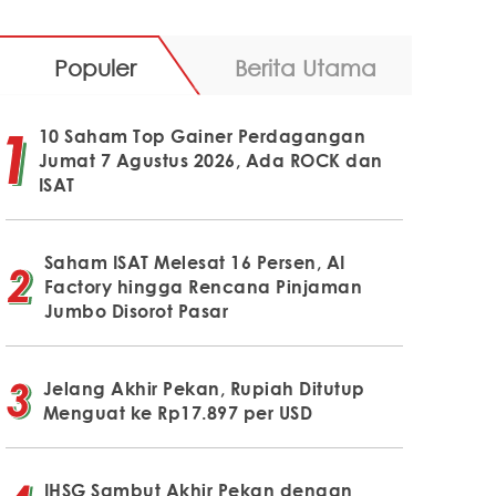
Populer
Berita Utama
10 Saham Top Gainer Perdagangan
Jumat 7 Agustus 2026, Ada ROCK dan
ISAT
Saham ISAT Melesat 16 Persen, AI
Factory hingga Rencana Pinjaman
Jumbo Disorot Pasar
Jelang Akhir Pekan, Rupiah Ditutup
Menguat ke Rp17.897 per USD
IHSG Sambut Akhir Pekan dengan