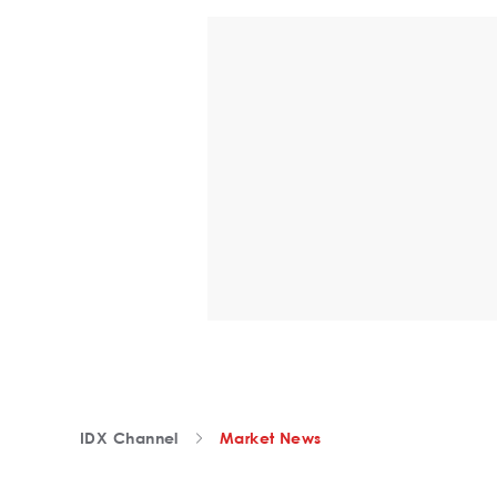
IDX Channel
Market News