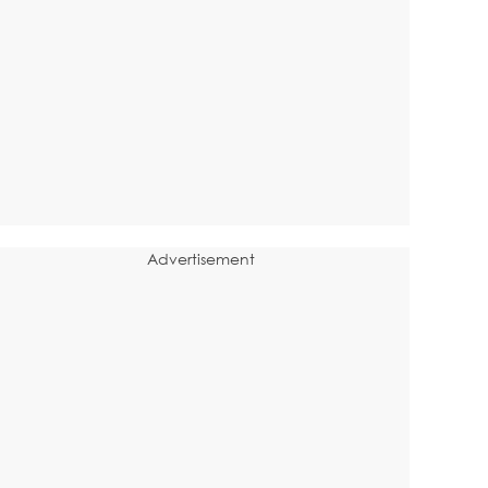
Advertisement