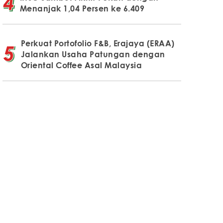
Menanjak 1,04 Persen ke 6.409
Perkuat Portofolio F&B, Erajaya (ERAA)
Jalankan Usaha Patungan dengan
Oriental Coffee Asal Malaysia