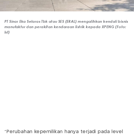
PT Sinar Eka Selaras Tbk atau SES (ERAL) mengalihkan kendali bisnis
manufaktur dan perakitan kendaraan listrik kepada XPENG (Foto:
Ist)
"Perubahan kepemilikan hanya terjadi pada level