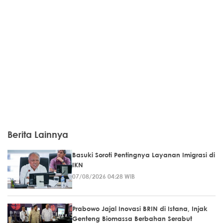
Berita Lainnya
Basuki Soroti Pentingnya Layanan Imigrasi di
IKN
07/08/2026 04:28 WIB
Prabowo Jajal Inovasi BRIN di Istana, Injak
Genteng Biomassa Berbahan Serabut