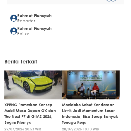
Rahmat Fiansyah
Reporter
Rahmat Fiansyah
Editor
Berita Terkait
XPENG Pamerkan Konsep
Moeldoko Sebut Kendaraan
Mobil Masa Depan GX dan
Listrik Jadi Momentum Besar
The Next P7 di GIIAS 2026,
Indonesia, Bisa Serap Banyak
Begini Fiturnya
Tenaga Kerja
29/07/2026 20:53 WIB
28/07/2026 18:13 WIB