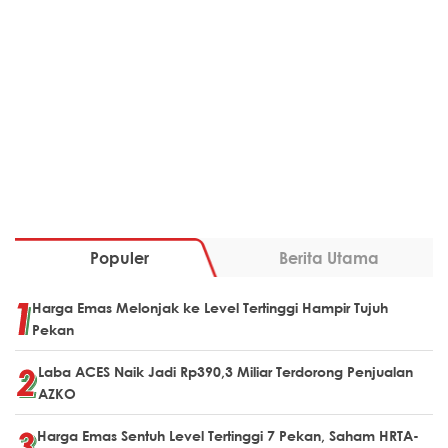
Populer
Berita Utama
Harga Emas Melonjak ke Level Tertinggi Hampir Tujuh
Pekan
Laba ACES Naik Jadi Rp390,3 Miliar Terdorong Penjualan
AZKO
Harga Emas Sentuh Level Tertinggi 7 Pekan, Saham HRTA-