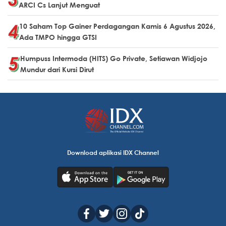
ARCI Cs Lanjut Menguat
10 Saham Top Gainer Perdagangan Kamis 6 Agustus 2026,
Ada TMPO hingga GTSI
Humpuss Intermoda (HITS) Go Private, Setiawan Widjojo
Mundur dari Kursi Dirut
Download aplikasi IDX Channel