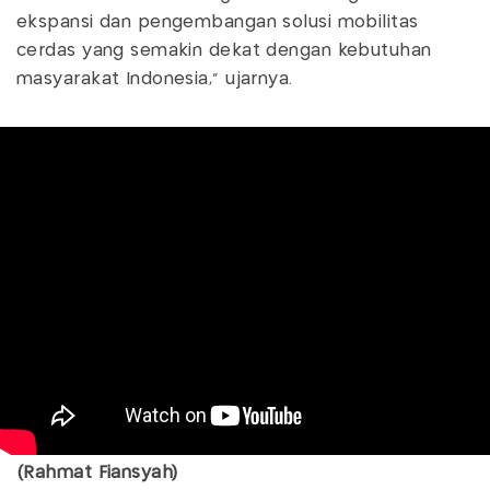
ekspansi dan pengembangan solusi mobilitas
cerdas yang semakin dekat dengan kebutuhan
masyarakat Indonesia," ujarnya.
(Rahmat Fiansyah)