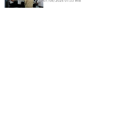
07/08/2026 01:33 WIB