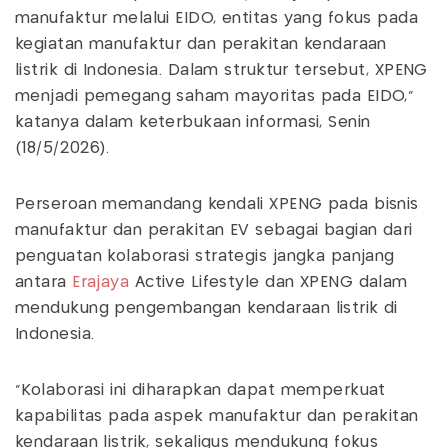
manufaktur melalui EIDO, entitas yang fokus pada
kegiatan manufaktur dan perakitan kendaraan
listrik di Indonesia. Dalam struktur tersebut, XPENG
menjadi pemegang saham mayoritas pada EIDO,"
katanya dalam keterbukaan informasi, Senin
(18/5/2026).
Perseroan memandang kendali XPENG pada bisnis
manufaktur dan perakitan EV sebagai bagian dari
penguatan kolaborasi strategis jangka panjang
antara
Erajaya
Active Lifestyle dan XPENG dalam
mendukung pengembangan kendaraan listrik di
Indonesia.
"Kolaborasi ini diharapkan dapat memperkuat
kapabilitas pada aspek manufaktur dan perakitan
kendaraan listrik, sekaligus mendukung fokus