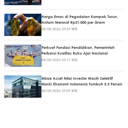
Harga Emas di Pegadaian Kompak Turun,
Antam Merosot Rp31.000 per Gram
08/08/2026 09:29 WIB
Perkuat Fondasi Pendidikan, Pemerintah
Perbarui Kualitas Buku Ajar Nasional
08/08/2026 09:15 WIB
Mirae Asset Nilai Investor Masih Selektif
Meski Ekonomi Indonesia Tumbuh 5,3 Persen
08/08/2026 09:09 WIB