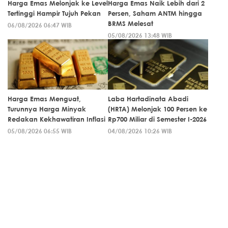
Harga Emas Melonjak ke Level
Harga Emas Naik Lebih dari 2
Tertinggi Hampir Tujuh Pekan
Persen, Saham ANTM hingga
BRMS Melesat
06/08/2026 06:47 WIB
05/08/2026 13:48 WIB
Harga Emas Menguat,
Laba Hartadinata Abadi
Turunnya Harga Minyak
(HRTA) Melonjak 100 Persen ke
Redakan Kekhawatiran Inflasi
Rp700 Miliar di Semester I-2026
05/08/2026 06:55 WIB
04/08/2026 10:26 WIB