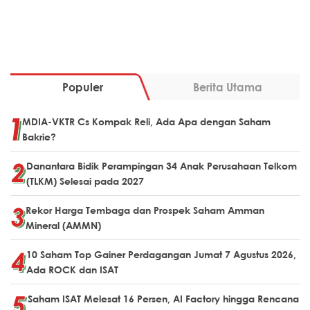
Populer
Berita Utama
MDIA-VKTR Cs Kompak Reli, Ada Apa dengan Saham
Bakrie?
Danantara Bidik Perampingan 34 Anak Perusahaan Telkom
(TLKM) Selesai pada 2027
Rekor Harga Tembaga dan Prospek Saham Amman
Mineral (AMMN)
10 Saham Top Gainer Perdagangan Jumat 7 Agustus 2026,
Ada ROCK dan ISAT
Saham ISAT Melesat 16 Persen, AI Factory hingga Rencana