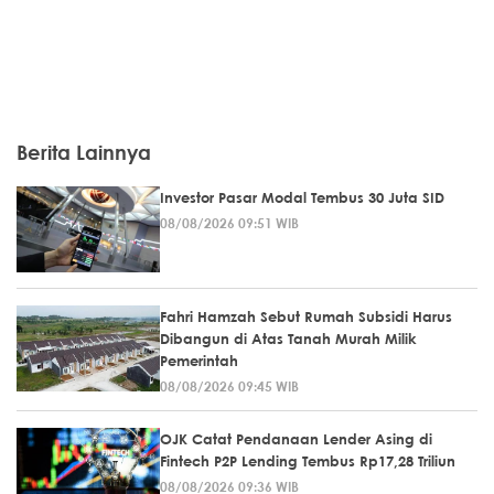
Berita Lainnya
Investor Pasar Modal Tembus 30 Juta SID
08/08/2026 09:51 WIB
Fahri Hamzah Sebut Rumah Subsidi Harus
Dibangun di Atas Tanah Murah Milik
Pemerintah
08/08/2026 09:45 WIB
OJK Catat Pendanaan Lender Asing di
Fintech P2P Lending Tembus Rp17,28 Triliun
08/08/2026 09:36 WIB