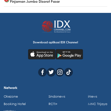
Pinjaman Jumbo Disorot Pasar
Download aplikasi IDX Channel
Network
Okezone
Sindonews
iNews
Booking Hotel
RCTI+
MNC Trijaya