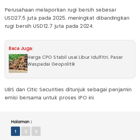
Perusahaan melaporkan rugi bersih sebesar
USD27,5 juta pada 2025, meningkat dibandingkan
rugi bersih USD12,7 juta pada 2024.
Baca Juga:
Harga CPO Stabil usai Libur Idulfitri, Pasar
Waspadai Geopolitik
UBS dan Citic Securities ditunjuk sebagai penjamin
emisi bersama untuk proses IPO ini.
Halaman :
1
2
3