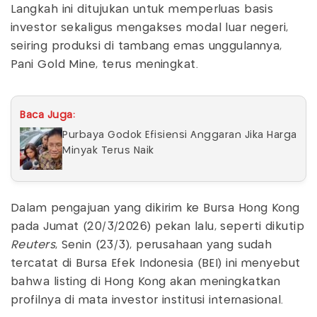
Langkah ini ditujukan untuk memperluas basis
investor sekaligus mengakses modal luar negeri,
seiring produksi di tambang emas unggulannya,
Pani Gold Mine, terus meningkat.
Baca Juga:
Purbaya Godok Efisiensi Anggaran Jika Harga
Minyak Terus Naik
Dalam pengajuan yang dikirim ke Bursa Hong Kong
pada Jumat (20/3/2026) pekan lalu, seperti dikutip
Reuters
, Senin (23/3), perusahaan yang sudah
tercatat di Bursa Efek Indonesia (BEI) ini menyebut
bahwa listing di Hong Kong akan meningkatkan
profilnya di mata investor institusi internasional.