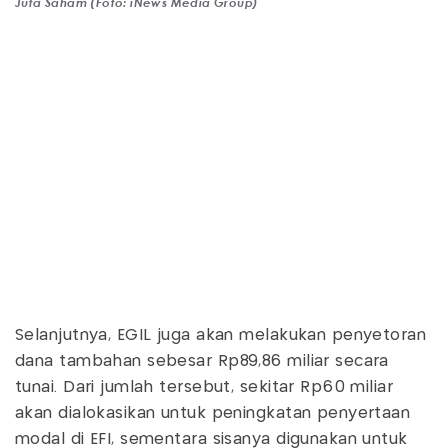
Juta Saham (Foto: iNews Media Group)
Selanjutnya, EGIL juga akan melakukan penyetoran
dana tambahan sebesar Rp89,86 miliar secara
tunai. Dari jumlah tersebut, sekitar Rp60 miliar
akan dialokasikan untuk peningkatan penyertaan
modal di EFI, sementara sisanya digunakan untuk