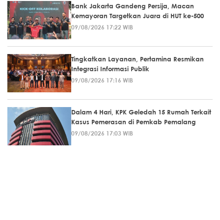
Bank Jakarta Gandeng Persija, Macan
Kemayoran Targetkan Juara di HUT ke-500
09/08/2026 17:22 WIB
Tingkatkan Layanan, Pertamina Resmikan
Integrasi Informasi Publik
09/08/2026 17:16 WIB
Dalam 4 Hari, KPK Geledah 15 Rumah Terkait
Kasus Pemerasan di Pemkab Pemalang
09/08/2026 17:03 WIB