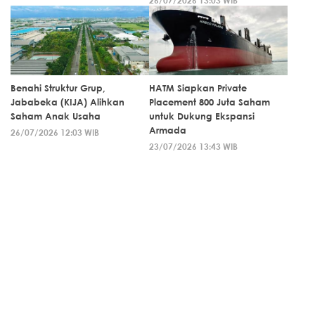
Benahi Struktur Grup,
HATM Siapkan Private
Jababeka (KIJA) Alihkan
Placement 800 Juta Saham
Saham Anak Usaha
untuk Dukung Ekspansi
Armada
26/07/2026 12:03 WIB
23/07/2026 13:43 WIB