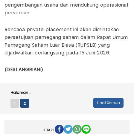
pengembangan usaha dan mendukung operasional
perseroan.
Rencana private placement ini akan dimintakan
persetujuan pemegang saham dalam Rapat Umum
Pemegang Saham Luar Biasa (RUPSLB) yang
dijadwalkan berlangsung pada 15 Juni 2026.
(DESI ANGRIANI)
Halaman :
Lihat Semua
1
2
SHARE