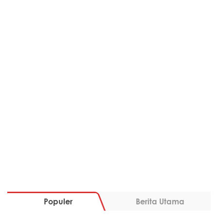
Populer
Berita Utama