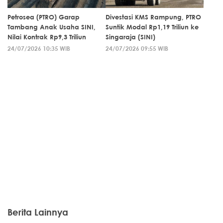
Petrosea (PTRO) Garap
Divestasi KMS Rampung, PTRO
Tambang Anak Usaha SINI,
Suntik Modal Rp1,19 Triliun ke
Nilai Kontrak Rp9,3 Triliun
Singaraja (SINI)
24/07/2026 10:35 WIB
24/07/2026 09:55 WIB
Berita Lainnya