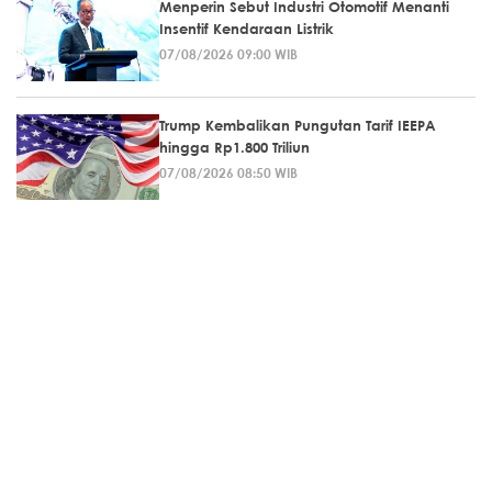
Menperin Sebut Industri Otomotif Menanti
Insentif Kendaraan Listrik
07/08/2026 09:00 WIB
Trump Kembalikan Pungutan Tarif IEEPA
hingga Rp1.800 Triliun
07/08/2026 08:50 WIB