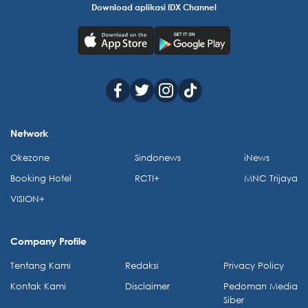
Download aplikasi IDX Channel
Network
Okezone
Sindonews
iNews
Booking Hotel
RCTI+
MNC Trijaya
VISION+
Company Profile
Tentang Kami
Redaksi
Privacy Policy
Kontak Kami
Disclaimer
Pedoman Media
Siber