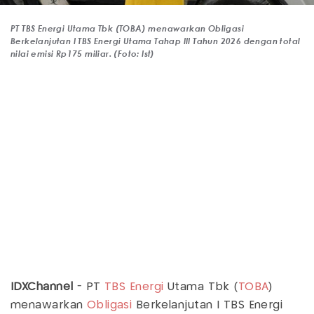
PT TBS Energi Utama Tbk (TOBA) menawarkan Obligasi
Berkelanjutan I TBS Energi Utama Tahap III Tahun 2026 dengan total
nilai emisi Rp175 miliar. (Foto: Ist)
IDXChannel
- PT
TBS Energi
Utama Tbk (
TOBA
)
menawarkan
Obligasi
Berkelanjutan I TBS Energi