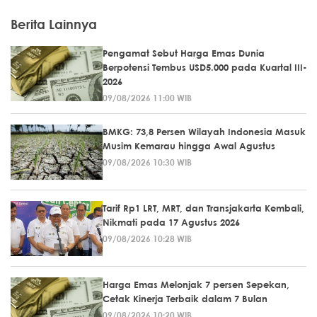
Berita Lainnya
Pengamat Sebut Harga Emas Dunia
Berpotensi Tembus USD5.000 pada Kuartal III-
2026
09/08/2026 11:00 WIB
BMKG: 73,8 Persen Wilayah Indonesia Masuk
Musim Kemarau hingga Awal Agustus
09/08/2026 10:30 WIB
Tarif Rp1 LRT, MRT, dan Transjakarta Kembali,
Nikmati pada 17 Agustus 2026
09/08/2026 10:28 WIB
Harga Emas Melonjak 7 persen Sepekan,
Cetak Kinerja Terbaik dalam 7 Bulan
09/08/2026 10:20 WIB