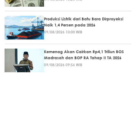
Produksi Listrik dari Batu Bara Dirproyeksi
Naik 1,4 Persen pada 2026
09/08/2026 10:00 WIB
Kemenag Akan Cairkan Rp4,1 Triliun BOS
Madrasah dan BOP RA Tahap II TA 2026
09/08/2026 09:56 WIB