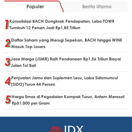
Populer
Berita Utama
Konsolidasi BACH Dongkrak Pendapatan, Laba TOWR
Tumbuh 12 Persen Jadi Rp1,85 Triliun
Daftar Saham yang Merugi Sepekan, BACH hingga WINE
Masuk Top Losers
Jasa Marga (JSMR) Raih Pendanaan Rp1,56 Triliun Biayai
Jalan Tol Bali
Penjualan Jamu dan Suplemen Lesu, Laba Sidomuncul
(SIDO) Turun 44 Persen
Harga Emas di Pegadaian Kompak Turun, Antam Merosot
Rp31.000 per Gram