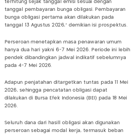
terhitung sejak tanggal emisi sesuai dengan
tanggal pembayaran bunga obligasi. Pembayaran
bunga obligasi pertama akan dilakukan pada
tanggal 13 Agustus 2026," demikian isi prospektus.
Perseroan menetapkan masa penawaran umum
hanya dua hari yakni 6-7 Mei 2026. Periode ini lebih
pendek dibandingkan jadwal indikatif sebelumnya
pada 4-7 Mei 2026.
Adapun penjatahan ditargetkan tuntas pada 11 Mei
2026, sehingga pencatatan obligasi dapat
dilakukan di Bursa Efek Indonesia (BEI) pada 18 Mei
2026.
Seluruh dana dari hasill obligasi akan digunakan
perseroan sebagai modal kerja, termasuk beban