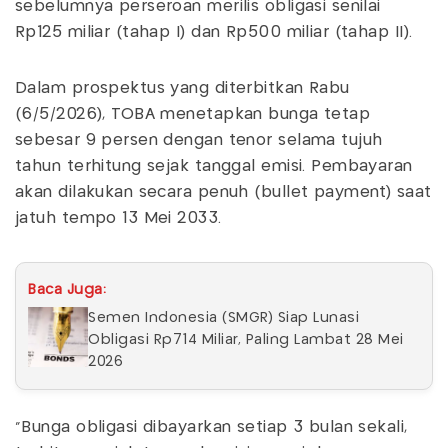
sebelumnya perseroan merilis obligasi senilai
Rp125 miliar (tahap I) dan Rp500 miliar (tahap II).
Dalam prospektus yang diterbitkan Rabu
(6/5/2026), TOBA menetapkan bunga tetap
sebesar 9 persen dengan tenor selama tujuh
tahun terhitung sejak tanggal emisi. Pembayaran
akan dilakukan secara penuh (bullet payment) saat
jatuh tempo 13 Mei 2033.
Baca Juga:
Semen Indonesia (SMGR) Siap Lunasi
Obligasi Rp714 Miliar, Paling Lambat 28 Mei
2026
"Bunga obligasi dibayarkan setiap 3 bulan sekali,