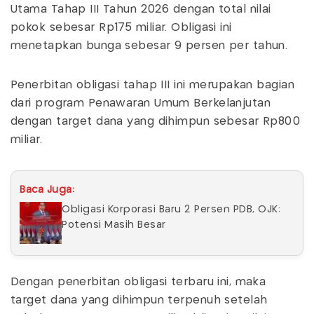
Utama Tahap III Tahun 2026 dengan total nilai
pokok sebesar Rp175 miliar. Obligasi ini
menetapkan bunga sebesar 9 persen per tahun.
Penerbitan obligasi tahap III ini merupakan bagian
dari program Penawaran Umum Berkelanjutan
dengan target dana yang dihimpun sebesar Rp800
miliar.
Baca Juga:
Obligasi Korporasi Baru 2 Persen PDB, OJK:
Potensi Masih Besar
Dengan penerbitan obligasi terbaru ini, maka
target dana yang dihimpun terpenuh setelah