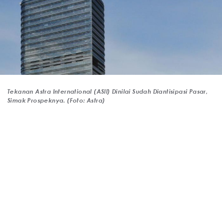
Tekanan Astra International (ASII) Dinilai Sudah Diantisipasi Pasar,
Simak Prospeknya. (Foto: Astra)