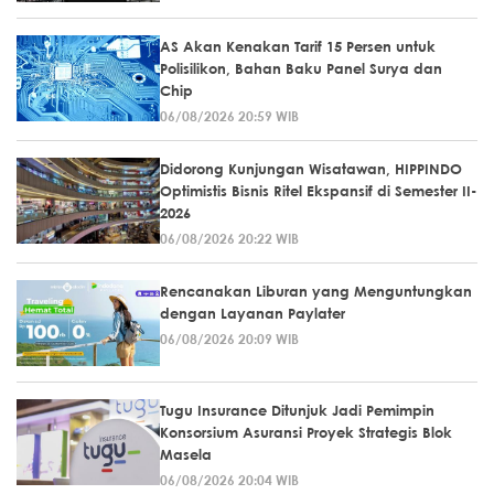
AS Akan Kenakan Tarif 15 Persen untuk
Polisilikon, Bahan Baku Panel Surya dan
Chip
06/08/2026 20:59 WIB
Didorong Kunjungan Wisatawan, HIPPINDO
Optimistis Bisnis Ritel Ekspansif di Semester II-
2026
06/08/2026 20:22 WIB
Rencanakan Liburan yang Menguntungkan
dengan Layanan Paylater
06/08/2026 20:09 WIB
Tugu Insurance Ditunjuk Jadi Pemimpin
Konsorsium Asuransi Proyek Strategis Blok
Masela
06/08/2026 20:04 WIB