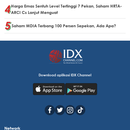
Harga Emas Sentuh Level Tertinggi 7 Pekan, Saham HRTA-
ARCI Cs Lanjut Menguat
Saham MDIA Terbang 100 Persen Sepekan, Ada Apa?
Download aplikasi IDX Channel
Network