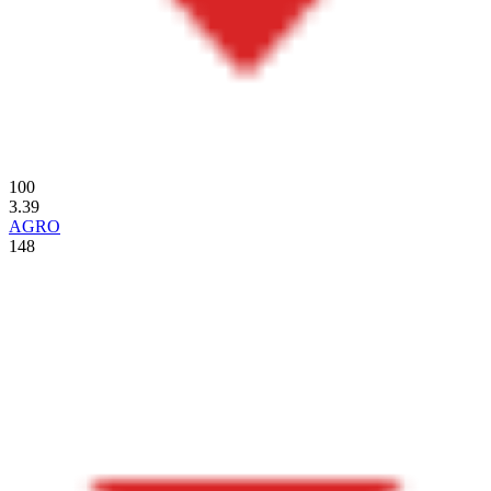
100
3.39
AGRO
148