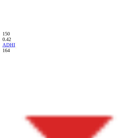
150
0.42
ADHI
164