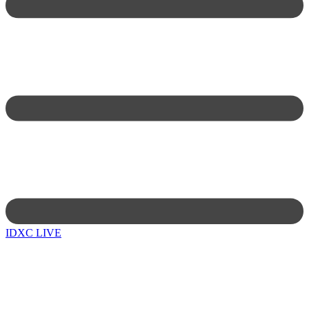
IDXC LIVE