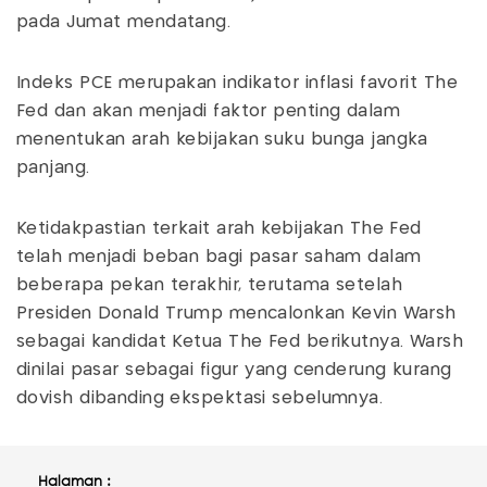
pada Jumat mendatang.
Indeks PCE merupakan indikator inflasi favorit The
Fed dan akan menjadi faktor penting dalam
menentukan arah kebijakan suku bunga jangka
panjang.
Ketidakpastian terkait arah kebijakan The Fed
telah menjadi beban bagi pasar saham dalam
beberapa pekan terakhir, terutama setelah
Presiden Donald Trump mencalonkan Kevin Warsh
sebagai kandidat Ketua The Fed berikutnya. Warsh
dinilai pasar sebagai figur yang cenderung kurang
dovish dibanding ekspektasi sebelumnya.
Halaman :