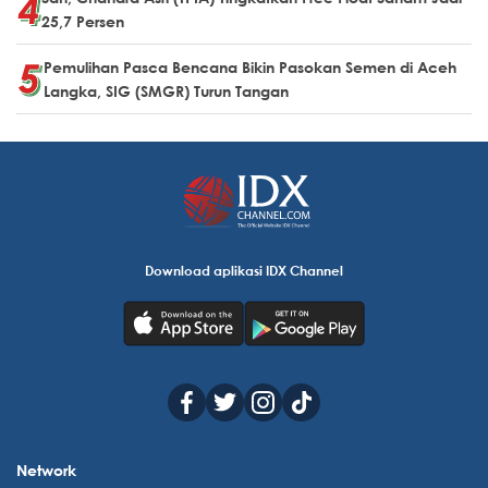
25,7 Persen
Pemulihan Pasca Bencana Bikin Pasokan Semen di Aceh
Langka, SIG (SMGR) Turun Tangan
Download aplikasi IDX Channel
Network