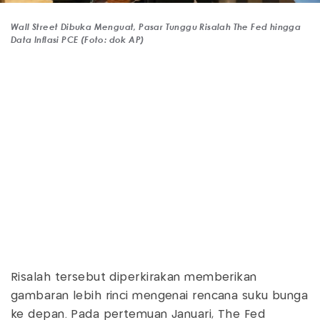
Wall Street Dibuka Menguat, Pasar Tunggu Risalah The Fed hingga
Data Inflasi PCE (Foto: dok AP)
Risalah tersebut diperkirakan memberikan
gambaran lebih rinci mengenai rencana suku bunga
ke depan. Pada pertemuan Januari, The Fed