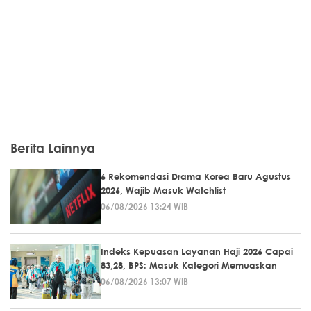
Berita Lainnya
6 Rekomendasi Drama Korea Baru Agustus
2026, Wajib Masuk Watchlist
06/08/2026 13:24 WIB
Indeks Kepuasan Layanan Haji 2026 Capai
83,28, BPS: Masuk Kategori Memuaskan
06/08/2026 13:07 WIB