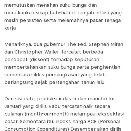
memutuskan menahan suku bunga dan
menekankan sikap hati-hati di tengah inflasi yang
masih persisten serta melemahnya pasar tenaga
kerja.
Menariknya, dua gubernur The Fed, Stephen Miran
dan Christopher Waller, tercatat berbeda
pendapat (dissent) terhadap keputusan
mempertahankan suku bunga serta penghentian
sementara siklus pemangkasan yang telah
berlangsung sejak pertengahan tahun lalu.
Dari sisi data, produksi industri dan manufaktur
Januari yang dirilis Rabu tercatat naik secara
bulanan (month-on-month) melampaui ekspektasi
pasar. Sementara itu, indeks harga PCE (Personal
Consumption Expenditures) Desember akan dirilis