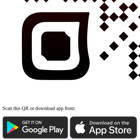
Scan this QR or download app from: