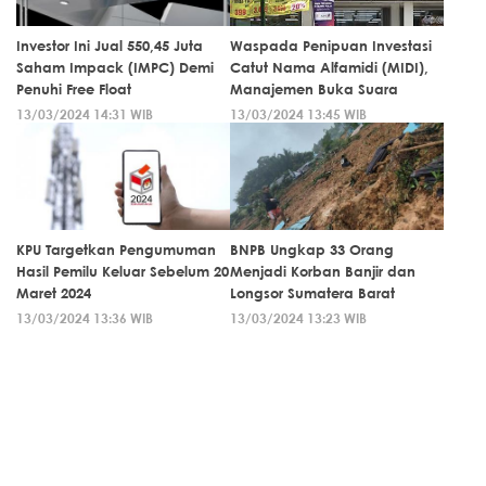
Investor Ini Jual 550,45 Juta
Waspada Penipuan Investasi
Saham Impack (IMPC) Demi
Catut Nama Alfamidi (MIDI),
Penuhi Free Float
Manajemen Buka Suara
13/03/2024 14:31 WIB
13/03/2024 13:45 WIB
KPU Targetkan Pengumuman
BNPB Ungkap 33 Orang
Hasil Pemilu Keluar Sebelum 20
Menjadi Korban Banjir dan
Maret 2024
Longsor Sumatera Barat
13/03/2024 13:36 WIB
13/03/2024 13:23 WIB