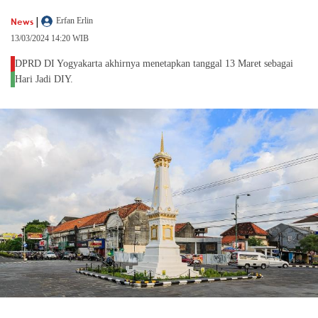
|
News
Erfan Erlin
13/03/2024 14:20 WIB
DPRD DI Yogyakarta akhirnya menetapkan tanggal 13 Maret sebagai
Hari Jadi DIY.