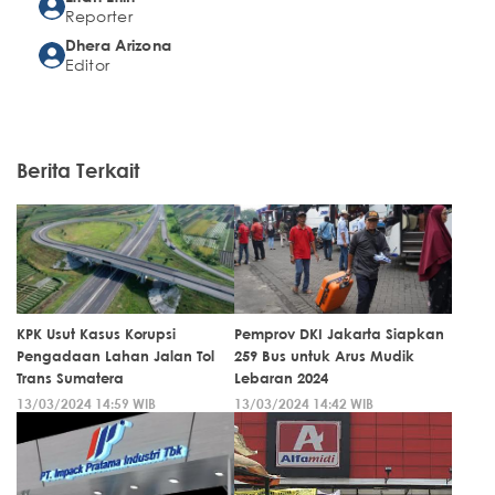
Reporter
Dhera Arizona
Editor
Berita Terkait
KPK Usut Kasus Korupsi
Pemprov DKI Jakarta Siapkan
Pengadaan Lahan Jalan Tol
259 Bus untuk Arus Mudik
Trans Sumatera
Lebaran 2024
13/03/2024 14:59 WIB
13/03/2024 14:42 WIB