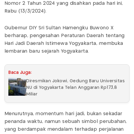
Nomor 2 Tahun 2024 yang disahkan pada hari ini,
Rabu (13/3/2024).
Gubernur DIY Sri Sultan Hamengku Buwono X
berharap, pengesahan Peraturan Daerah tentang
Hari Jadi Daerah Istimewa Yogyakarta, membuka
lembaran baru sejarah Yogyakarta.
Baca Juga:
Diresmikan Jokowi, Gedung Baru Universitas
NU di Yogyakarta Telan Anggaran Rp173,8
Miliar
Menurutnya, momentum hari jadi, bukan sekadar
penanda waktu, namun sebuah simbol perubahan,
yang berdampak mendalam terhadap perjalanan