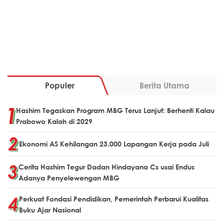
Populer
Berita Utama
Hashim Tegaskan Program MBG Terus Lanjut: Berhenti Kalau
Prabowo Kalah di 2029
Ekonomi AS Kehilangan 23.000 Lapangan Kerja pada Juli
Cerita Hashim Tegur Dadan Hindayana Cs usai Endus
Adanya Penyelewengan MBG
Perkuat Fondasi Pendidikan, Pemerintah Perbarui Kualitas
Buku Ajar Nasional