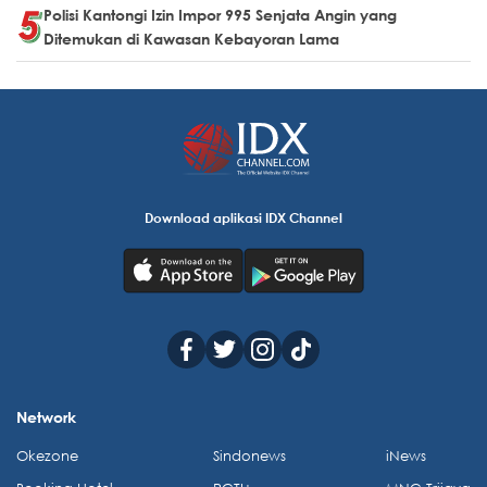
Polisi Kantongi Izin Impor 995 Senjata Angin yang
Ditemukan di Kawasan Kebayoran Lama
Download aplikasi IDX Channel
Network
Okezone
Sindonews
iNews