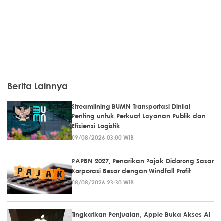
Berita Lainnya
Streamlining BUMN Transportasi Dinilai
Penting untuk Perkuat Layanan Publik dan
Efisiensi Logistik
09/08/2026 03:00 WIB
RAPBN 2027, Penarikan Pajak Didorong Sasar
Korporasi Besar dengan Windfall Profit
08/08/2026 23:30 WIB
Tingkatkan Penjualan, Apple Buka Akses AI