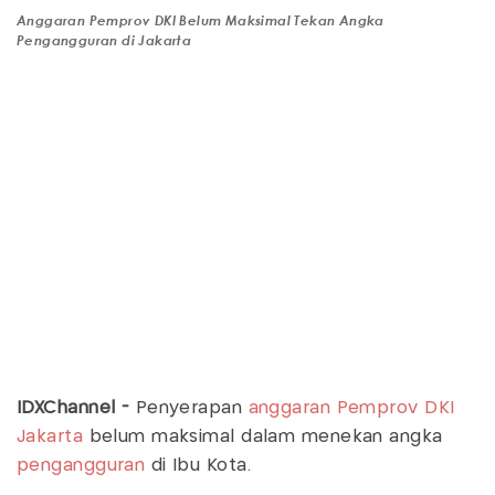
Anggaran Pemprov DKI Belum Maksimal Tekan Angka
Pengangguran di Jakarta
IDXChannel -
Penyerapan
anggaran
Pemprov DKI
Jakarta
belum maksimal dalam menekan angka
pengangguran
di Ibu Kota.