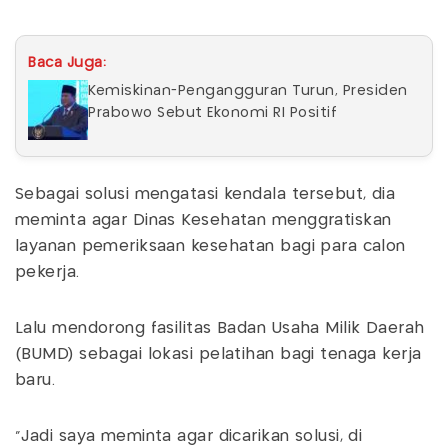
Baca Juga:
Kemiskinan-Pengangguran Turun, Presiden
Prabowo Sebut Ekonomi RI Positif
Sebagai solusi mengatasi kendala tersebut, dia
meminta agar Dinas Kesehatan menggratiskan
layanan pemeriksaan kesehatan bagi para calon
pekerja.
Lalu mendorong fasilitas Badan Usaha Milik Daerah
(BUMD) sebagai lokasi pelatihan bagi tenaga kerja
baru.
"Jadi saya meminta agar dicarikan solusi, di