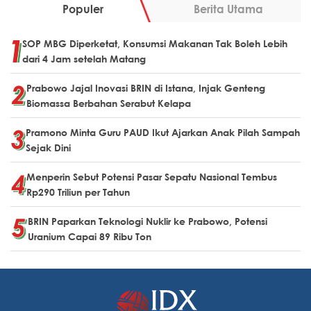
Populer
Berita Utama
SOP MBG Diperketat, Konsumsi Makanan Tak Boleh Lebih
dari 4 Jam setelah Matang
Prabowo Jajal Inovasi BRIN di Istana, Injak Genteng
Biomassa Berbahan Serabut Kelapa
Pramono Minta Guru PAUD Ikut Ajarkan Anak Pilah Sampah
Sejak Dini
Menperin Sebut Potensi Pasar Sepatu Nasional Tembus
Rp290 Triliun per Tahun
BRIN Paparkan Teknologi Nuklir ke Prabowo, Potensi
Uranium Capai 89 Ribu Ton