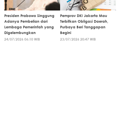
Presiden Prabowo Singgung
Pemprov DKI Jakarta Mau
Adanya Pembelian dari
Terbitkan Obligasi Daerah,
Lembaga Pemerintah yang
Purbaya Beri Tanggapan
Digelembungkan
Begini
24/07/2026 06:10 WIB
23/07/2026 20:47 WIB