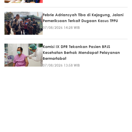
Febrie Adriansyah Tiba di Kejagung, Jalani
Pemeriksaan Terkait Dugaan Kasus TPPU
07/08/2026 14:28 WIB
Komisi IX DPR Tekankan Pasien BPJS
Kesehatan Berhak Mendapat Pelayanan
Bermartabat
07/08/2026 13:58 WIB