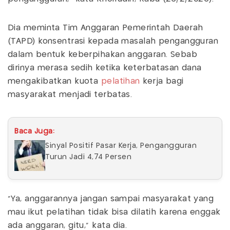
Dia meminta Tim Anggaran Pemerintah Daerah
(TAPD) konsentrasi kepada masalah pengangguran
dalam bentuk keberpihakan anggaran. Sebab
dirinya merasa sedih ketika keterbatasan dana
mengakibatkan kuota
pelatihan
kerja bagi
masyarakat menjadi terbatas.
Baca Juga:
Sinyal Positif Pasar Kerja, Pengangguran
Turun Jadi 4,74 Persen
"Ya, anggarannya jangan sampai masyarakat yang
mau ikut pelatihan tidak bisa dilatih karena enggak
ada anggaran, gitu," kata dia.