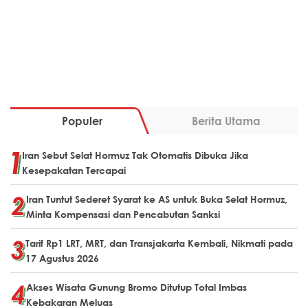
Populer
Berita Utama
Iran Sebut Selat Hormuz Tak Otomatis Dibuka Jika
Kesepakatan Tercapai
Iran Tuntut Sederet Syarat ke AS untuk Buka Selat Hormuz,
Minta Kompensasi dan Pencabutan Sanksi
Tarif Rp1 LRT, MRT, dan Transjakarta Kembali, Nikmati pada
17 Agustus 2026
Akses Wisata Gunung Bromo Ditutup Total Imbas
Kebakaran Meluas