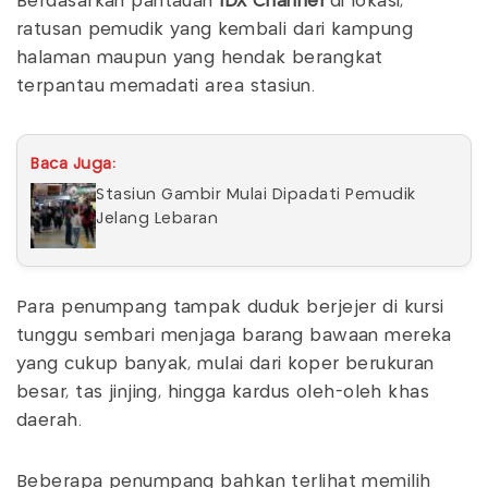
Berdasarkan pantauan
IDX Channel
di lokasi,
ratusan pemudik yang kembali dari kampung
halaman maupun yang hendak berangkat
terpantau memadati area stasiun.
Baca Juga:
Stasiun Gambir Mulai Dipadati Pemudik
Jelang Lebaran
Para penumpang tampak duduk berjejer di kursi
tunggu sembari menjaga barang bawaan mereka
yang cukup banyak, mulai dari koper berukuran
besar, tas jinjing, hingga kardus oleh-oleh khas
daerah.
Beberapa penumpang bahkan terlihat memilih