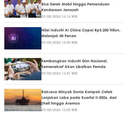
Bisa Derek Mobil hingga Pemanduan
Kendaraan Jenazah
09/08/2026 16:16 WIB
Nilai Industri AI China Capai Rp3.200 Triliun,
Melonjak 40 Persen
09/08/2026 16:00 WIB
Kembangkan Industri Gim Nasional,
Kemenekraf Akan Libatkan Pemda
09/08/2026 15:41 WIB
Raksasa Minyak Dunia Kompak Cetak
Lonjakan Laba pada Kuartal II-2026, dari
Shell hingga Aramco
09/08/2026 15:00 WIB