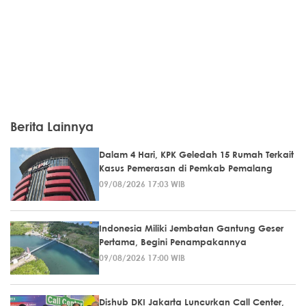
Berita Lainnya
Dalam 4 Hari, KPK Geledah 15 Rumah Terkait
Kasus Pemerasan di Pemkab Pemalang
09/08/2026 17:03 WIB
Indonesia Miliki Jembatan Gantung Geser
Pertama, Begini Penampakannya
09/08/2026 17:00 WIB
Dishub DKI Jakarta Luncurkan Call Center,