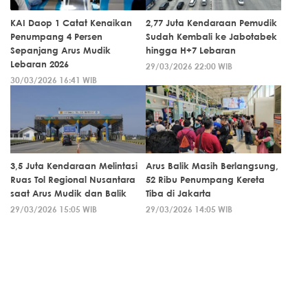
KAI Daop 1 Catat Kenaikan
2,77 Juta Kendaraan Pemudik
Penumpang 4 Persen
Sudah Kembali ke Jabotabek
Sepanjang Arus Mudik
hingga H+7 Lebaran
Lebaran 2026
29/03/2026 22:00 WIB
30/03/2026 16:41 WIB
3,5 Juta Kendaraan Melintasi
Arus Balik Masih Berlangsung,
Ruas Tol Regional Nusantara
52 Ribu Penumpang Kereta
saat Arus Mudik dan Balik
Tiba di Jakarta
29/03/2026 15:05 WIB
29/03/2026 14:05 WIB