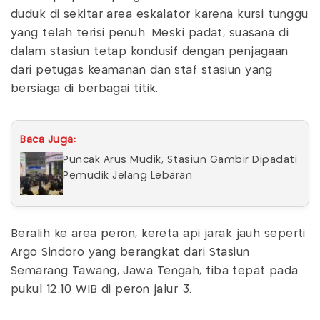
duduk di sekitar area eskalator karena kursi tunggu
yang telah terisi penuh. Meski padat, suasana di
dalam stasiun tetap kondusif dengan penjagaan
dari petugas keamanan dan staf stasiun yang
bersiaga di berbagai titik.
Baca Juga:
Puncak Arus Mudik, Stasiun Gambir Dipadati
Pemudik Jelang Lebaran
Beralih ke area peron, kereta api jarak jauh seperti
Argo Sindoro yang berangkat dari Stasiun
Semarang Tawang, Jawa Tengah, tiba tepat pada
pukul 12.10 WIB di peron jalur 3.