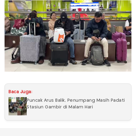
Baca Juga:
Puncak Arus Balik, Penumpang Masih Padati
Stasiun Gambir di Malam Hari