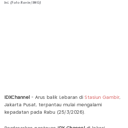
Ini. (Foto Ravie/IMG)
IDXChannel
- Arus balik Lebaran di
Stasiun Gambir
,
Jakarta Pusat, terpantau mulai mengalami
kepadatan pada Rabu (25/3/2026).