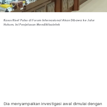
Kasus Riset Palsu di Forum Internasional Akan Dibawa ke Jalur
Hukum, Ini Penjelasan Mendiktisaintek
Dia menyampaikan investigasi awal dimulai dengan