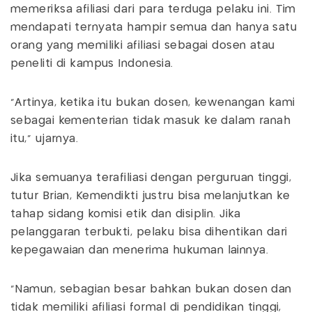
memeriksa afiliasi dari para terduga pelaku ini. Tim
mendapati ternyata hampir semua dan hanya satu
orang yang memiliki afiliasi sebagai dosen atau
peneliti di kampus Indonesia.
"Artinya, ketika itu bukan dosen, kewenangan kami
sebagai kementerian tidak masuk ke dalam ranah
itu," ujarnya.
Jika semuanya terafiliasi dengan perguruan tinggi,
tutur Brian, Kemendikti justru bisa melanjutkan ke
tahap sidang komisi etik dan disiplin. Jika
pelanggaran terbukti, pelaku bisa dihentikan dari
kepegawaian dan menerima hukuman lainnya.
"Namun, sebagian besar bahkan bukan dosen dan
tidak memiliki afiliasi formal di pendidikan tinggi,