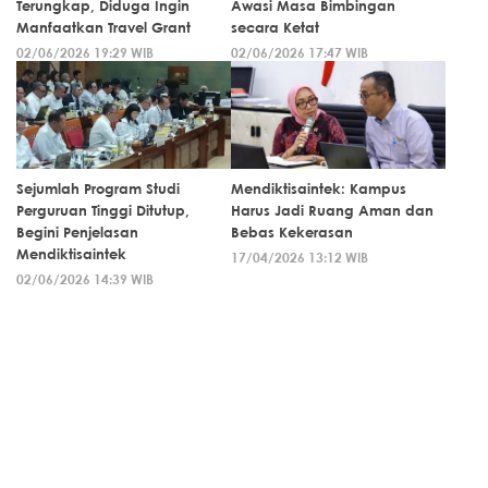
Terungkap, Diduga Ingin
Awasi Masa Bimbingan
Manfaatkan Travel Grant
secara Ketat
02/06/2026 19:29 WIB
02/06/2026 17:47 WIB
Sejumlah Program Studi
Mendiktisaintek: Kampus
Perguruan Tinggi Ditutup,
Harus Jadi Ruang Aman dan
Begini Penjelasan
Bebas Kekerasan
Mendiktisaintek
17/04/2026 13:12 WIB
02/06/2026 14:39 WIB