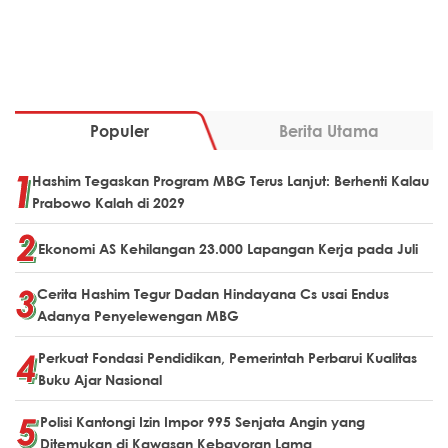
Populer
Berita Utama
Hashim Tegaskan Program MBG Terus Lanjut: Berhenti Kalau
Prabowo Kalah di 2029
Ekonomi AS Kehilangan 23.000 Lapangan Kerja pada Juli
Cerita Hashim Tegur Dadan Hindayana Cs usai Endus
Adanya Penyelewengan MBG
Perkuat Fondasi Pendidikan, Pemerintah Perbarui Kualitas
Buku Ajar Nasional
Polisi Kantongi Izin Impor 995 Senjata Angin yang
Ditemukan di Kawasan Kebayoran Lama