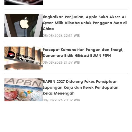
Tingkatkan Penjualan, Apple Buka Akses AI
Qwen Milik Alibaba untuk Pengguna Mac di
China
08/08/2026 22:31 WIB
Percepat Kemandirian Pangan dan Energi,
Danantara Bidik Hilirisasi BUMN PTPN
08/08/2026 21:37 WIB
RAPBN 2027 Didorong Fokus Penciptaan
Lapangan Kerja dan Kerek Pendapatan
Kelas Menengah
08/08/2026 20:32 WIB