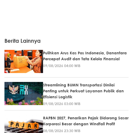
Berita Lainnya
Pulihkan Arus Kas Pos Indonesia, Danantara
Percepat Audit dan Tata Kelola Finansial
09/08/2026 04:00 WIB
Streamlining BUMN Transportasi Dinilai
Penting untuk Perkuat Layanan Publik dan
Efisiensi Logistik
09/08/2026 03:00 WIB
RAPBN 2027, Penarikan Pajak Didorong Sasar
Korporasi Besar dengan Windfall Profit
08/08/2026 23:30 WIB