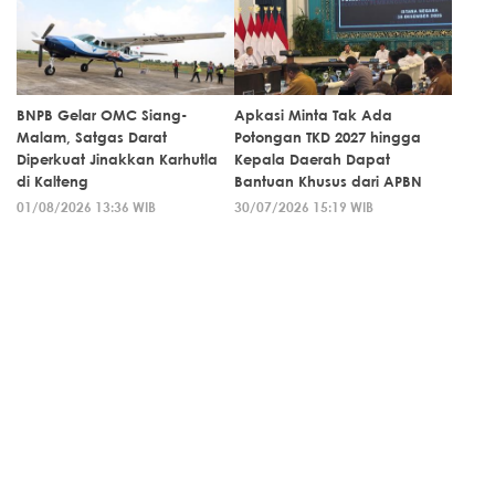
BNPB Gelar OMC Siang-
Apkasi Minta Tak Ada
Malam, Satgas Darat
Potongan TKD 2027 hingga
Diperkuat Jinakkan Karhutla
Kepala Daerah Dapat
di Kalteng
Bantuan Khusus dari APBN
01/08/2026 13:36 WIB
30/07/2026 15:19 WIB