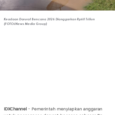
Keadaan Darurat Bencana 2026 Dianggarkan Rp60 Triliun
(FOTO:iNews Media Group)
IDXChannel
- Pemerintah menyiapkan anggaran