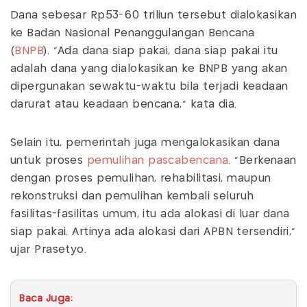
Dana sebesar Rp53-60 triliun tersebut dialokasikan
ke Badan Nasional Penanggulangan Bencana
(
BNPB
). “Ada dana siap pakai, dana siap pakai itu
adalah dana yang dialokasikan ke BNPB yang akan
dipergunakan sewaktu-waktu bila terjadi keadaan
darurat atau keadaan bencana,” kata dia.
Selain itu, pemerintah juga mengalokasikan dana
untuk proses
pemulihan pascabencana
. “Berkenaan
dengan proses pemulihan, rehabilitasi, maupun
rekonstruksi dan pemulihan kembali seluruh
fasilitas-fasilitas umum, itu ada alokasi di luar dana
siap pakai. Artinya ada alokasi dari APBN tersendiri,”
ujar Prasetyo.
Baca Juga: