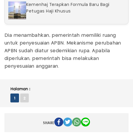
Kemenhaj Terapkan Formula Baru Bagi
Petugas Haji Khusus
Dia menambahkan, pemerintah memiliki ruang
untuk penyesuaian APBN. Mekanisme perubahan
APBN sudah diatur sedemikian rupa. Apabila
diperlukan, pemerintah bisa melakukan
penyesuaian anggaran.
Halaman :
1
2
SHARE