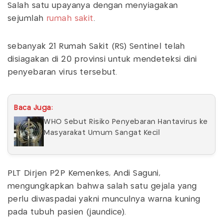
Salah satu upayanya dengan menyiagakan
sejumlah
rumah sakit
.
sebanyak 21 Rumah Sakit (RS) Sentinel telah
disiagakan di 20 provinsi untuk mendeteksi dini
penyebaran virus tersebut.
Baca Juga:
WHO Sebut Risiko Penyebaran Hantavirus ke
Masyarakat Umum Sangat Kecil
PLT Dirjen P2P Kemenkes, Andi Saguni,
mengungkapkan bahwa salah satu gejala yang
perlu diwaspadai yakni munculnya warna kuning
pada tubuh pasien (jaundice).