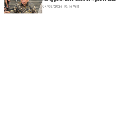
07/08/2026 10:16 WIB