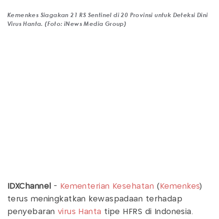
Kemenkes Siagakan 21 RS Sentinel di 20 Provinsi untuk Deteksi Dini
Virus Hanta. (Foto: iNews Media Group)
IDXChannel
-
Kementerian Kesehatan
(
Kemenkes
)
terus meningkatkan kewaspadaan terhadap
penyebaran
virus Hanta
tipe HFRS di Indonesia.