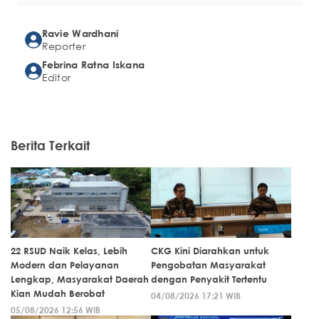
Ravie Wardhani
Reporter
Febrina Ratna Iskana
Editor
Berita Terkait
22 RSUD Naik Kelas, Lebih
CKG Kini Diarahkan untuk
Modern dan Pelayanan
Pengobatan Masyarakat
Lengkap, Masyarakat Daerah
dengan Penyakit Tertentu
Kian Mudah Berobat
04/08/2026 17:21 WIB
05/08/2026 12:56 WIB