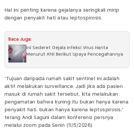
Hal ini penting karena gejalanya seringkali mirip
dengan penyakit hati atau leptospirosis.
Baca Juga:
Ini Sederet Gejala Infeksi Virus Hanta
Menurut Ahli Berikut Upaya Pencegahannya
"Tujuan daripada rumah sakit sentinel ini adalah
aktif melakukan surveillance. Jadi jika ada pasien
masuk di rumah sakit tersebut, kita melakukan
pengamatan bahwa kuning itu bukan hanya karena
penyakit hati, bukan hanya karena leptospirosis,"
terang Andi Saguni dalam konferensi persnya
melalui zoom pada Senin (11/5/2026).