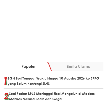
Populer
Berita Utama
BGN Beri Tenggat Waktu hingga 10 Agustus 2026 ke SPPG
yang Belum Kantongi SLHS
Soal Pasien BPJS Meninggal Usai Mengeluh di Medsos,
Menkes Merasa Sedih dan Gagal