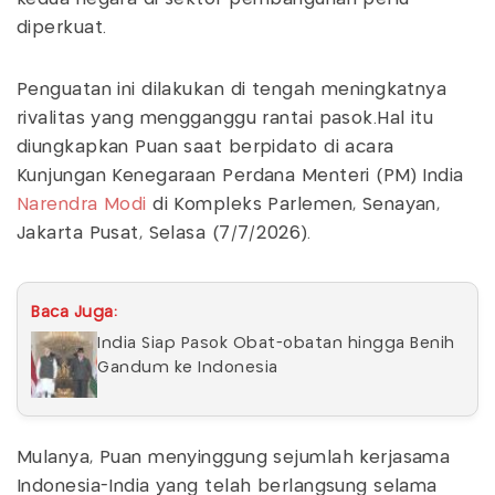
diperkuat.
Penguatan ini dilakukan di tengah meningkatnya
rivalitas yang mengganggu rantai pasok.Hal itu
diungkapkan Puan saat berpidato di acara
Kunjungan Kenegaraan Perdana Menteri (PM) India
Narendra Modi
di Kompleks Parlemen, Senayan,
Jakarta Pusat, Selasa (7/7/2026).
Baca Juga:
India Siap Pasok Obat-obatan hingga Benih
Gandum ke Indonesia
Mulanya, Puan menyinggung sejumlah kerjasama
Indonesia-India yang telah berlangsung selama