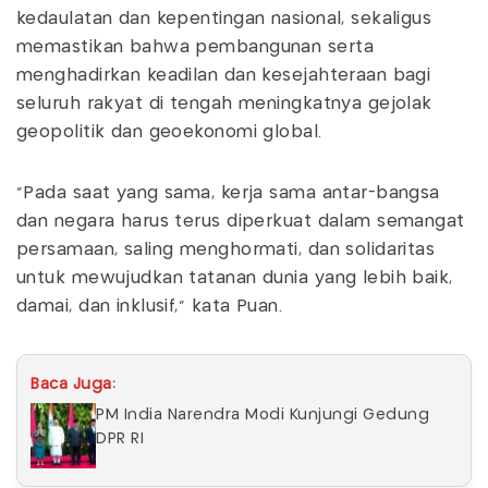
kedaulatan dan kepentingan nasional, sekaligus
memastikan bahwa pembangunan serta
menghadirkan keadilan dan kesejahteraan bagi
seluruh rakyat di tengah meningkatnya gejolak
geopolitik dan geoekonomi global.
"Pada saat yang sama, kerja sama antar-bangsa
dan negara harus terus diperkuat dalam semangat
persamaan, saling menghormati, dan solidaritas
untuk mewujudkan tatanan dunia yang lebih baik,
damai, dan inklusif," kata Puan.
Baca Juga:
PM India Narendra Modi Kunjungi Gedung
DPR RI