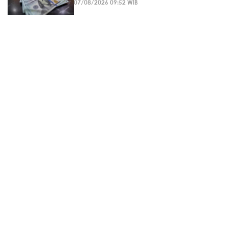
07/08/2026 09:52 WIB