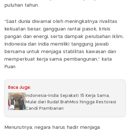
puluhan tahun.
"Saat dunia diwarnai oleh meningkatnya rivalitas
kekuatan besar, gangguan rantai pasok, krisis
pangan dan energi, serta dampak perubahan iklim,
Indonesia dan India memiliki tanggung jawab
bersama untuk menjaga stabilitas kawasan dan
memperkuat kerja sama pembangunan," kata
Puan.
Baca Juga:
Indonesia-India Sepakati 15 Kerja Sama,
Mulai dari Rudal BrahMos hingga Restorasi
Candi Prambanan
Menurutnya, negara harus hadir menjaga