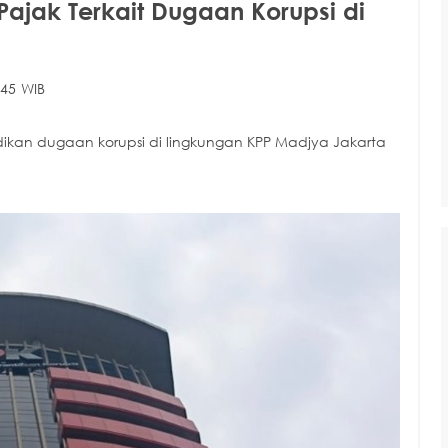
Pajak Terkait Dugaan Korupsi di
:45 WIB
idikan dugaan korupsi di lingkungan KPP Madjya Jakarta