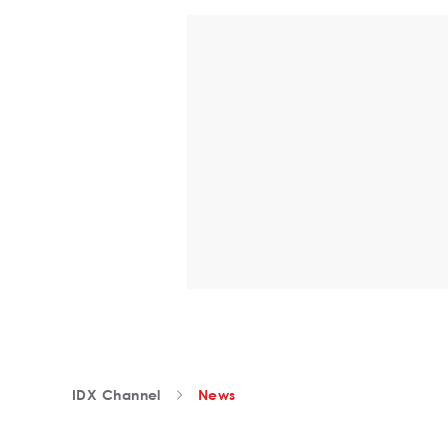
IDX Channel
News