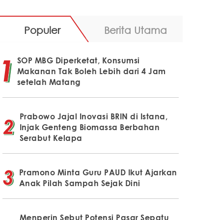
Populer
Berita Utama
SOP MBG Diperketat, Konsumsi
Makanan Tak Boleh Lebih dari 4 Jam
setelah Matang
Prabowo Jajal Inovasi BRIN di Istana,
Injak Genteng Biomassa Berbahan
Serabut Kelapa
Pramono Minta Guru PAUD Ikut Ajarkan
Anak Pilah Sampah Sejak Dini
Menperin Sebut Potensi Pasar Sepatu