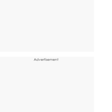
Advertisement