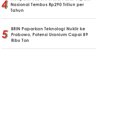
Nasional Tembus Rp290 Triliun per
Tahun
BRIN Paparkan Teknologi Nuklir ke
Prabowo, Potensi Uranium Capai 89
Ribu Ton