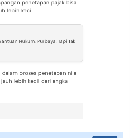
mpangan penetapan pajak bisa
 lebih kecil.
Bantuan Hukum, Purbaya: Tapi Tak
dalam proses penetapan nilai
jauh lebih kecil dari angka