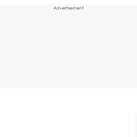
Advertisement