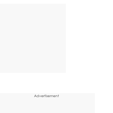
Advertisement