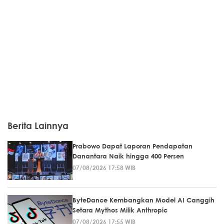
Berita Lainnya
Prabowo Dapat Laporan Pendapatan
Danantara Naik hingga 400 Persen
07/08/2026 17:58 WIB
ByteDance Kembangkan Model AI Canggih
Setara Mythos Milik Anthropic
07/08/2026 17:55 WIB