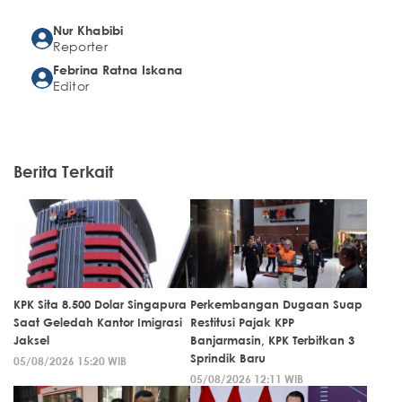
Nur Khabibi
Reporter
Febrina Ratna Iskana
Editor
Berita Terkait
KPK Sita 8.500 Dolar Singapura
Perkembangan Dugaan Suap
Saat Geledah Kantor Imigrasi
Restitusi Pajak KPP
Jaksel
Banjarmasin, KPK Terbitkan 3
Sprindik Baru
05/08/2026 15:20 WIB
05/08/2026 12:11 WIB