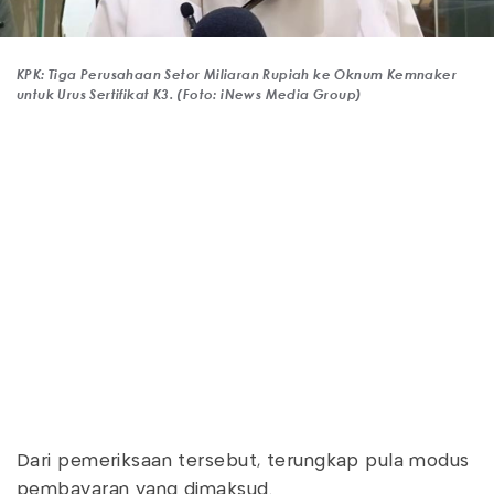
KPK: Tiga Perusahaan Setor Miliaran Rupiah ke Oknum Kemnaker
untuk Urus Sertifikat K3. (Foto: iNews Media Group)
Dari pemeriksaan tersebut, terungkap pula modus
pembayaran yang dimaksud.