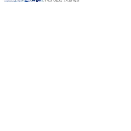
07/08/2026 17:38 WIB