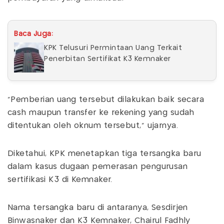
Baca Juga:
KPK Telusuri Permintaan Uang Terkait
Penerbitan Sertifikat K3 Kemnaker
"Pemberian uang tersebut dilakukan baik secara
cash maupun transfer ke rekening yang sudah
ditentukan oleh oknum tersebut," ujarnya.
Diketahui, KPK menetapkan tiga tersangka baru
dalam kasus dugaan pemerasan pengurusan
sertifikasi K3 di Kemnaker.
Nama tersangka baru di antaranya, Sesdirjen
Binwasnaker dan K3 Kemnaker, Chairul Fadhly