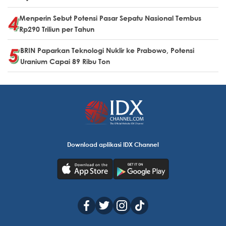
Menperin Sebut Potensi Pasar Sepatu Nasional Tembus
Rp290 Triliun per Tahun
BRIN Paparkan Teknologi Nuklir ke Prabowo, Potensi
Uranium Capai 89 Ribu Ton
Download aplikasi IDX Channel