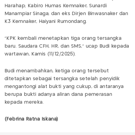
Harahap; Kabiro Humas Kemnaker, Sunardi
Manampiar Sinaga; dan eks Dirjen Binwasnaker dan
K3 Kemnaker, Haiyani Rumondang.
"KPK kembali menetapkan tiga orang tersangka
baru. Saudara CFH, HR, dan SMS," ucap Budi kepada
wartawan, Kamis (11/12/2025).
Budi menambahkan, ketiga orang tersebut
ditetapkan sebagai tersangka setelah penyidik
mengantongi alat bukti yang cukup, di antaranya
berupa bukti adanya aliran dana pemerasan
kepada mereka.
(Febrina Ratna Iskana)