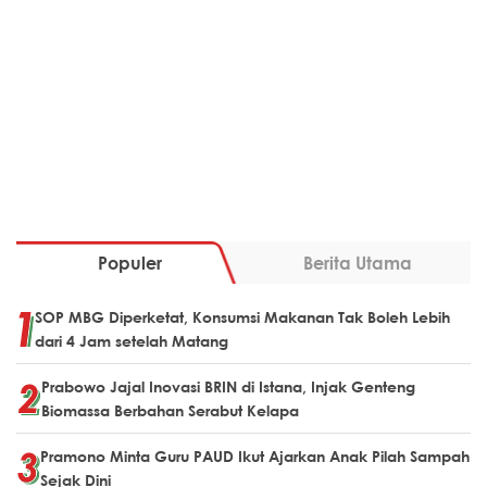
Populer
Berita Utama
SOP MBG Diperketat, Konsumsi Makanan Tak Boleh Lebih
dari 4 Jam setelah Matang
Prabowo Jajal Inovasi BRIN di Istana, Injak Genteng
Biomassa Berbahan Serabut Kelapa
Pramono Minta Guru PAUD Ikut Ajarkan Anak Pilah Sampah
Sejak Dini