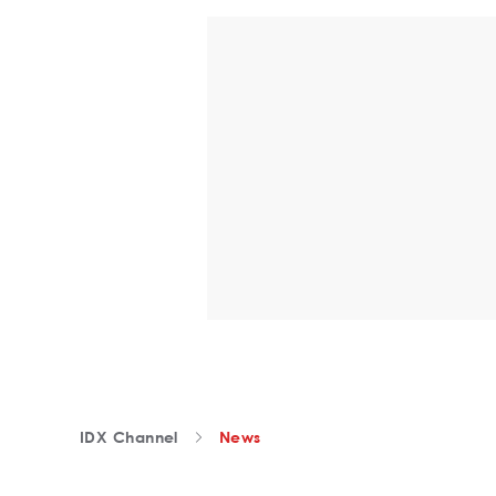
IDX Channel
News