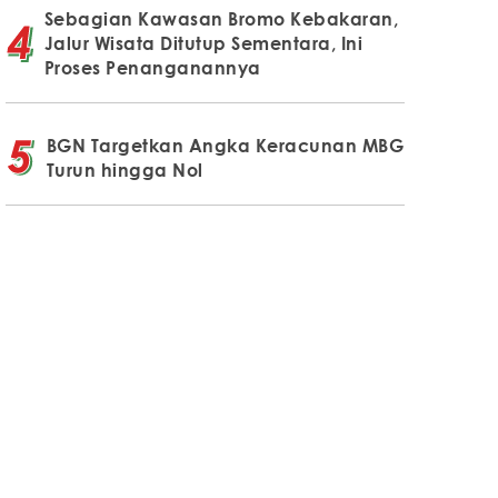
Sebagian Kawasan Bromo Kebakaran,
Jalur Wisata Ditutup Sementara, Ini
Proses Penanganannya
BGN Targetkan Angka Keracunan MBG
Turun hingga Nol