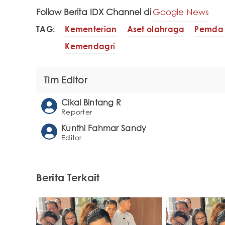
Follow Berita IDX Channel di
Google News
TAG:
Kementerian
Aset olahraga
Pemda
Kemendagri
Tim Editor
Cikal Bintang R
Reporter
Kunthi Fahmar Sandy
Editor
Berita Terkait