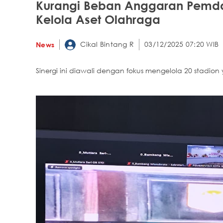
Kurangi Beban Anggaran Pemda,
Kelola Aset Olahraga
Cikal Bintang R
03/12/2025 07:20 WIB
News
Sinergi ini diawali dengan fokus mengelola 20 stadion 