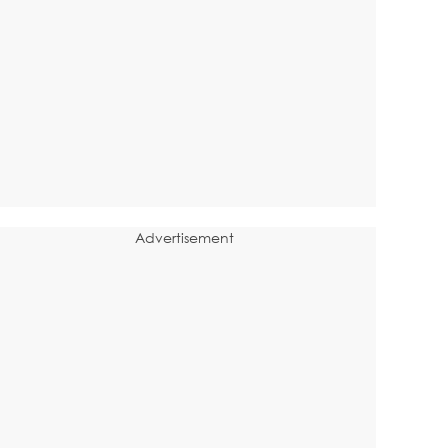
Advertisement