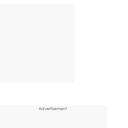
Advertisement