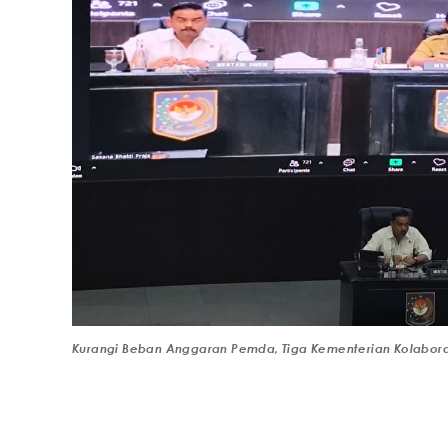
Kurangi Beban Anggaran Pemda, Tiga Kementerian Kolabora