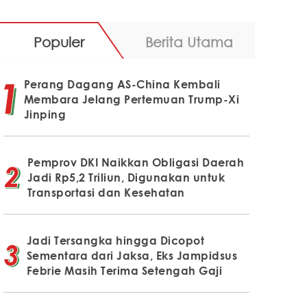
Populer
Berita Utama
Perang Dagang AS-China Kembali
Membara Jelang Pertemuan Trump-Xi
Jinping
Pemprov DKI Naikkan Obligasi Daerah
Jadi Rp5,2 Triliun, Digunakan untuk
Transportasi dan Kesehatan
Jadi Tersangka hingga Dicopot
Sementara dari Jaksa, Eks Jampidsus
Febrie Masih Terima Setengah Gaji