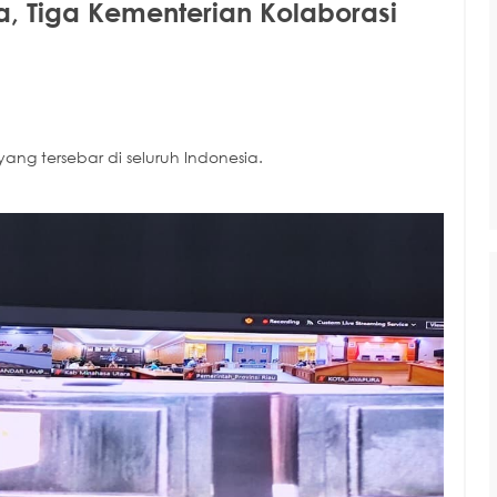
 Tiga Kementerian Kolaborasi
yang tersebar di seluruh Indonesia.