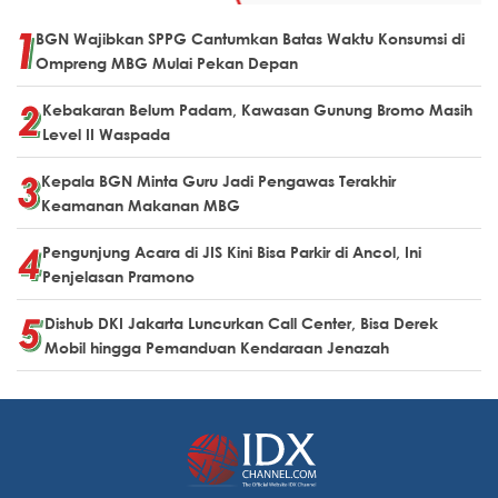
BGN Wajibkan SPPG Cantumkan Batas Waktu Konsumsi di
Ompreng MBG Mulai Pekan Depan
Kebakaran Belum Padam, Kawasan Gunung Bromo Masih
Level II Waspada
Kepala BGN Minta Guru Jadi Pengawas Terakhir
Keamanan Makanan MBG
Pengunjung Acara di JIS Kini Bisa Parkir di Ancol, Ini
Penjelasan Pramono
Dishub DKI Jakarta Luncurkan Call Center, Bisa Derek
Mobil hingga Pemanduan Kendaraan Jenazah