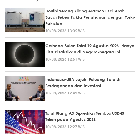
Houthi Serang Kilang Aramco usai Arab
Saudi Teken Pakta Pertahanan dengan Turki-
Pakistan
10/08/2026 13:05 WIB
Gerhana Bulan Total 12 Agustus 2026, Hanya
Bisa Disaksikan di Negara-negara Ini
10/08/2026 12:51 WIB
Indonesia-UEA Jajaki Peluang Baru di
Perdagangan dan Investasi
10/08/2026 12:49 WIB
Total Utang AS Diprediksi Tembus USD40
Triliun pada Agustus 2026
10/08/2026 12:27 WIB