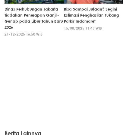
Dinas Perhubungan Jakarta
Bisa Sampai Jutaan? Segini
Tiadakan Penerapan Ganjil-
Estimasi Penghasilan Tukang
Genap pada Libur Tahun Baru
Parkir Indomaret
2026
15/08/2025 11:45 WIB
21/12/2025 16:50 WIB
Berita Lainnya