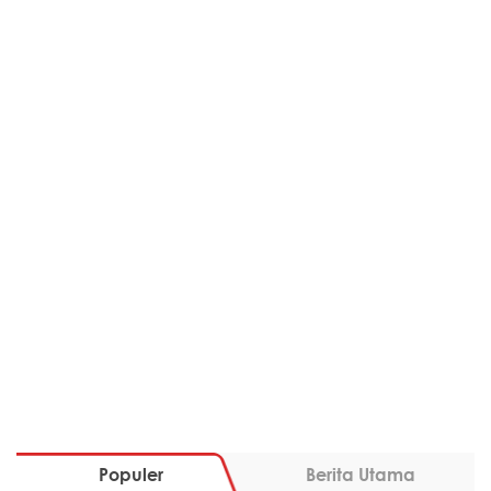
Populer
Berita Utama