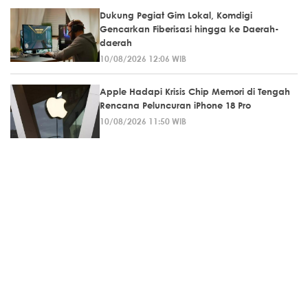
Dukung Pegiat Gim Lokal, Komdigi
Gencarkan Fiberisasi hingga ke Daerah-
daerah
10/08/2026 12:06 WIB
Apple Hadapi Krisis Chip Memori di Tengah
Rencana Peluncuran iPhone 18 Pro
10/08/2026 11:50 WIB