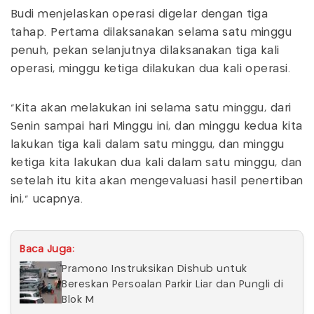
Budi menjelaskan operasi digelar dengan tiga
tahap. Pertama dilaksanakan selama satu minggu
penuh, pekan selanjutnya dilaksanakan tiga kali
operasi, minggu ketiga dilakukan dua kali operasi.
"Kita akan melakukan ini selama satu minggu, dari
Senin sampai hari Minggu ini, dan minggu kedua kita
lakukan tiga kali dalam satu minggu, dan minggu
ketiga kita lakukan dua kali dalam satu minggu, dan
setelah itu kita akan mengevaluasi hasil penertiban
ini," ucapnya.
Baca Juga:
Pramono Instruksikan Dishub untuk
Bereskan Persoalan Parkir Liar dan Pungli di
Blok M