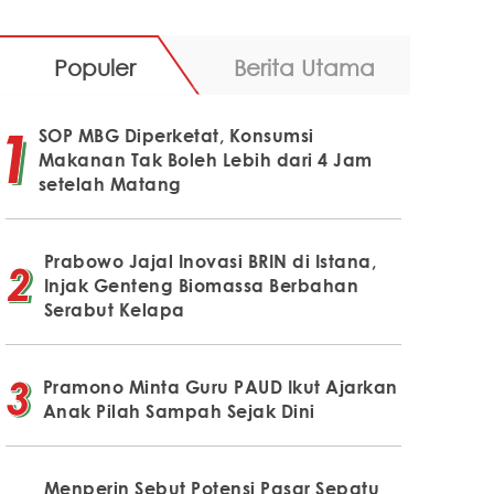
Populer
Berita Utama
SOP MBG Diperketat, Konsumsi
Makanan Tak Boleh Lebih dari 4 Jam
setelah Matang
Prabowo Jajal Inovasi BRIN di Istana,
Injak Genteng Biomassa Berbahan
Serabut Kelapa
Pramono Minta Guru PAUD Ikut Ajarkan
Anak Pilah Sampah Sejak Dini
Menperin Sebut Potensi Pasar Sepatu