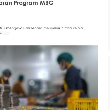
garan Program MBG
tuk mengevaluasi secara menyeluruh tata kelola
ianto.