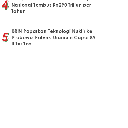
Nasional Tembus Rp290 Triliun per
Tahun
BRIN Paparkan Teknologi Nuklir ke
Prabowo, Potensi Uranium Capai 89
Ribu Ton