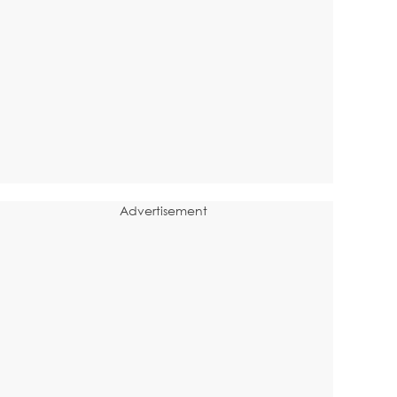
Advertisement