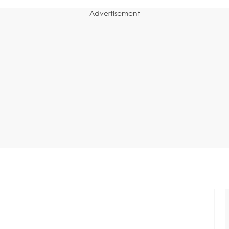
Advertisement