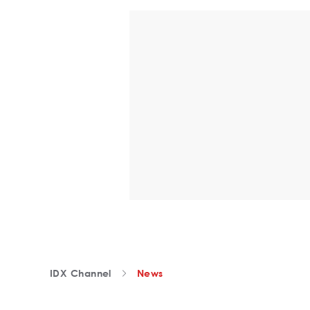
IDX Channel
News