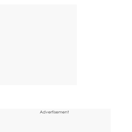
Advertisement