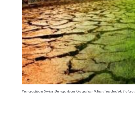
Pengadilan Swiss Dengarkan Gugatan Iklim Penduduk Pulau 