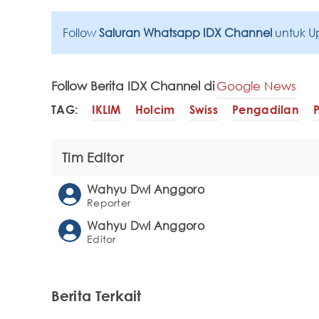
Follow
Saluran Whatsapp IDX Channel
untuk U
Follow Berita IDX Channel di
Google News
TAG:
IKLIM
Holcim
Swiss
Pengadilan
Tim Editor
Wahyu Dwi Anggoro
Reporter
Wahyu Dwi Anggoro
Editor
Berita Terkait