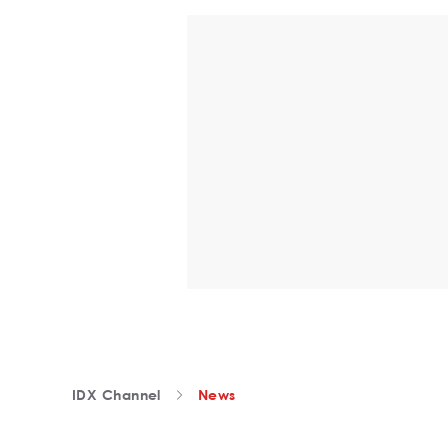
IDX Channel
News