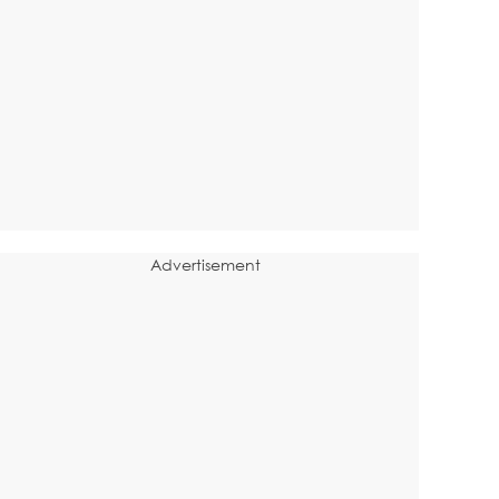
Advertisement