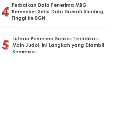
Perbaikan Data Penerima MBG,
Kemenkes Setor Data Daerah Stunting
Tinggi ke BGN
Jutaan Penerima Bansos Terindikasi
Main Judol, Ini Langkah yang Diambil
Kemensos