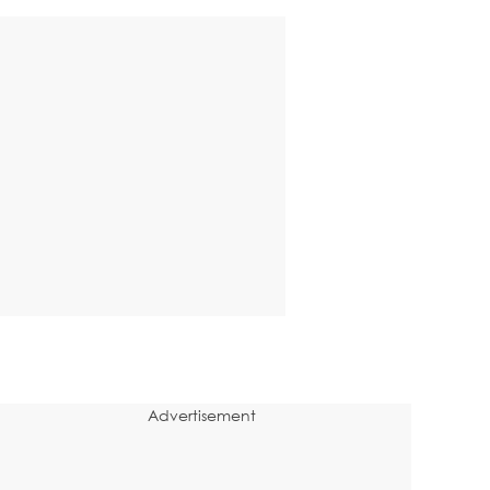
Advertisement