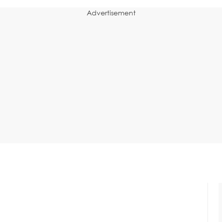
Advertisement