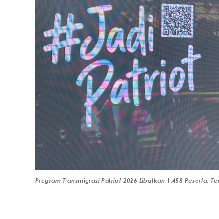
Program Transmigrasi Patriot 2026 Libatkan 1.458 Peserta, T