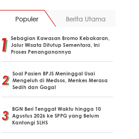
Populer
Berita Utama
Sebagian Kawasan Bromo Kebakaran,
Jalur Wisata Ditutup Sementara, Ini
Proses Penanganannya
Soal Pasien BPJS Meninggal Usai
Mengeluh di Medsos, Menkes Merasa
Sedih dan Gagal
BGN Beri Tenggat Waktu hingga 10
Agustus 2026 ke SPPG yang Belum
Kantongi SLHS