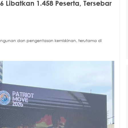
6 Libatkan 1.458 Peserta, Tersebar
angunan dan pengentasan kemiskinan, terutama di