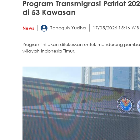
Program Transmigrasi Patriot 202
di 53 Kawasan
Tangguh Yudha
17/05/2026 15:16 WIB
News
Program ini akan difokuskan untuk mendorong pemb
wilayah Indonesia Timur.