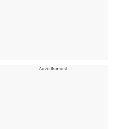
Advertisement