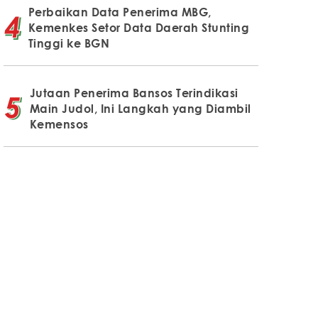
Perbaikan Data Penerima MBG,
Kemenkes Setor Data Daerah Stunting
Tinggi ke BGN
Jutaan Penerima Bansos Terindikasi
Main Judol, Ini Langkah yang Diambil
Kemensos