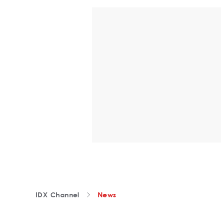
IDX Channel
News