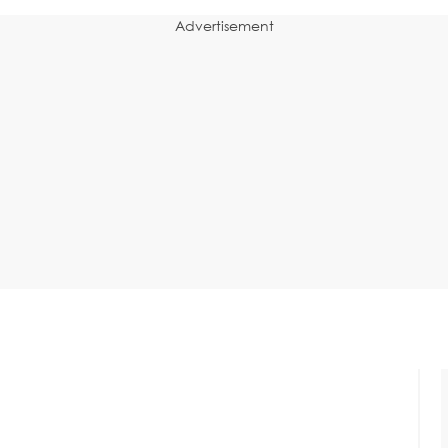
Advertisement