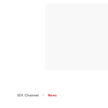
IDX Channel
News