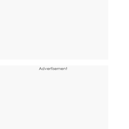
Advertisement