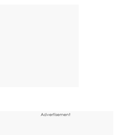
Advertisement