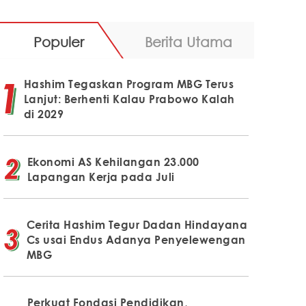
Populer
Berita Utama
Hashim Tegaskan Program MBG Terus
Lanjut: Berhenti Kalau Prabowo Kalah
di 2029
Ekonomi AS Kehilangan 23.000
Lapangan Kerja pada Juli
Cerita Hashim Tegur Dadan Hindayana
Cs usai Endus Adanya Penyelewengan
MBG
Perkuat Fondasi Pendidikan,