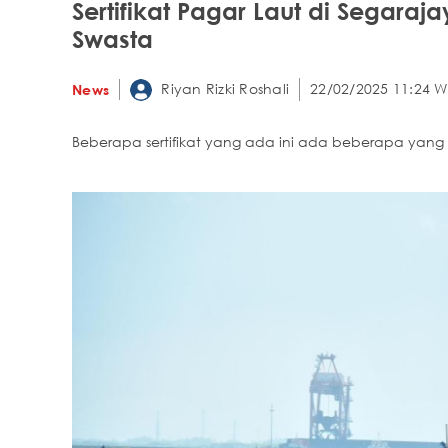
Sertifikat Pagar Laut di Segara
Swasta
Riyan Rizki Roshali
22/02/2025 11:24 W
News
Beberapa sertifikat yang ada ini ada beberapa yan