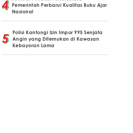
Pemerintah Perbarui Kualitas Buku Ajar
Nasional
Polisi Kantongi Izin Impor 995 Senjata
Angin yang Ditemukan di Kawasan
Kebayoran Lama