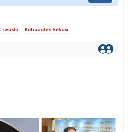
 swasta
Kabupaten Bekasi