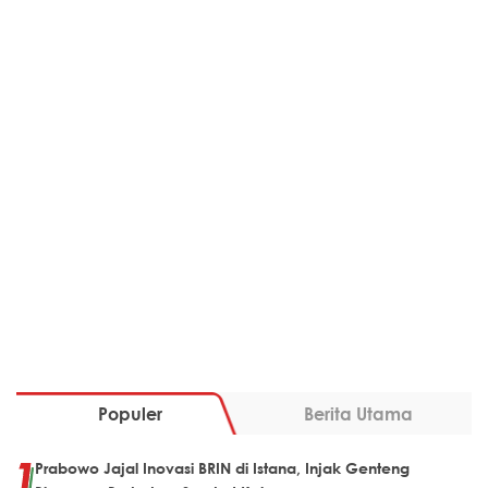
Populer
Berita Utama
Prabowo Jajal Inovasi BRIN di Istana, Injak Genteng