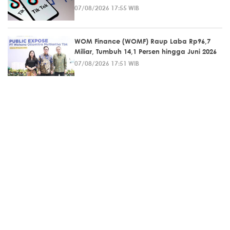
07/08/2026 17:55 WIB
WOM Finance (WOMF) Raup Laba Rp96,7
Miliar, Tumbuh 14,1 Persen hingga Juni 2026
07/08/2026 17:51 WIB