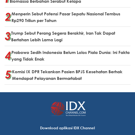
Biomassa Berbahan Serabut Kelapa
Menperin Sebut Potensi Pasar Sepatu Nasional Tembus
Rp290 Triliun per Tahun
Trump Sebut Perang Segera Berakhir, Iran Tak Dapat
Bertahan Lebih Lama Lagi
Prabowo Sedih Indonesia Belum Lolos Piala Dunia: Ini Fakta
yang Tidak Enak
Komisi IX DPR Tekankan Pasien BPJS Kesehatan Berhak
Mendapat Pelayanan Bermartabat
Download aplikasi IDX Channel