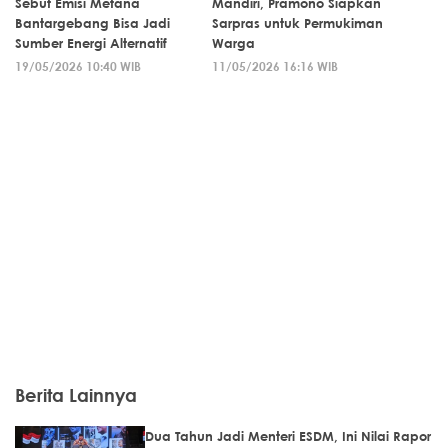
Sebut Emisi Metana
Mandiri, Pramono Siapkan
Bantargebang Bisa Jadi
Sarpras untuk Permukiman
Sumber Energi Alternatif
Warga
19/05/2026 10:40 WIB
11/05/2026 16:16 WIB
Berita Lainnya
Dua Tahun Jadi Menteri ESDM, Ini Nilai Rapor