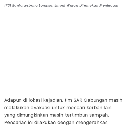
TPST Bantargebang Longsor, Empat Warga Ditemukan Meninggal
Adapun di lokasi kejadian, tim SAR Gabungan masih
melakukan evakuasi untuk mencari korban lain
yang dimungkinkan masih tertimbun sampah.
Pencarian ini dilakukan dengan mengerahkan