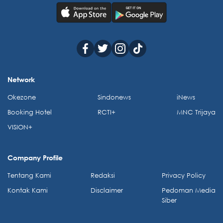
Network
Okezone
Sindonews
iNews
Booking Hotel
RCTI+
MNC Trijaya
VISION+
Company Profile
Tentang Kami
Redaksi
Privacy Policy
Kontak Kami
Disclaimer
Pedoman Media
Siber