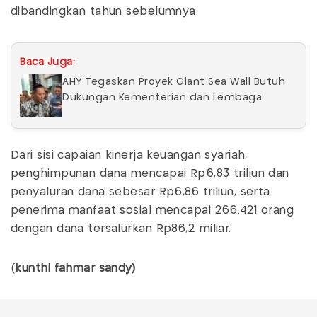
dibandingkan tahun sebelumnya.
Baca Juga:
AHY Tegaskan Proyek Giant Sea Wall Butuh
Dukungan Kementerian dan Lembaga
Dari sisi capaian kinerja keuangan syariah,
penghimpunan dana mencapai Rp6,83 triliun dan
penyaluran dana sebesar Rp6,86 triliun, serta
penerima manfaat sosial mencapai 266.421 orang
dengan dana tersalurkan Rp86,2 miliar.
(
kunthi fahmar sandy)