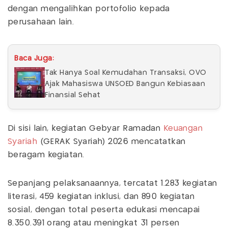
dengan mengalihkan portofolio kepada
perusahaan lain.
Baca Juga:
Tak Hanya Soal Kemudahan Transaksi, OVO
Ajak Mahasiswa UNSOED Bangun Kebiasaan
Finansial Sehat
Di sisi lain, kegiatan Gebyar Ramadan
Keuangan
Syariah
(GERAK Syariah) 2026 mencatatkan
beragam kegiatan.
Sepanjang pelaksanaannya, tercatat 1.283 kegiatan
literasi, 459 kegiatan inklusi, dan 890 kegiatan
sosial, dengan total peserta edukasi mencapai
8.350.391 orang atau meningkat 31 persen