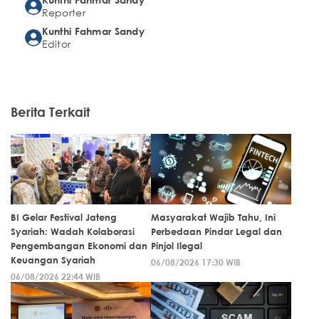
Reporter
Kunthi Fahmar Sandy
Editor
Berita Terkait
BI Gelar Festival Jateng
Masyarakat Wajib Tahu, Ini
Syariah: Wadah Kolaborasi
Perbedaan Pindar Legal dan
Pengembangan Ekonomi dan
Pinjol Ilegal
Keuangan Syariah
06/08/2026 17:30 WIB
06/08/2026 22:44 WIB