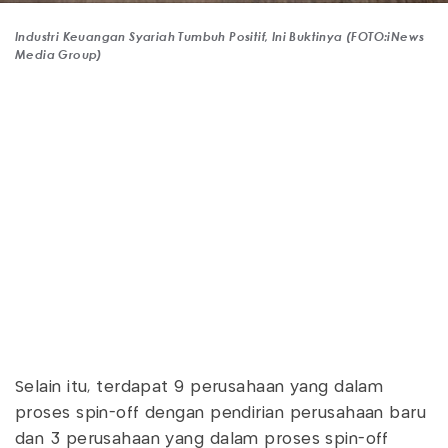
Industri Keuangan Syariah Tumbuh Positif, Ini Buktinya (FOTO:iNews
Media Group)
Selain itu, terdapat 9 perusahaan yang dalam
proses spin-off dengan pendirian perusahaan baru
dan 3 perusahaan yang dalam proses spin-off