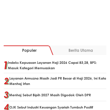
Populer
Berita Utama
Indeks Kepuasan Layanan Haji 2026 Capai 83,28, BPS:
Masuk Kategori Memuaskan
Layanan Armuzna Masih Jadi PR Besar di Haji 2026, Ini Kata
Menhaj Irfan
Menhaj Sebut Bipih 2027 Masih Digodok Oleh DPR
OJK Sebut Industri Keuangan Syariah Tumbuh Positif