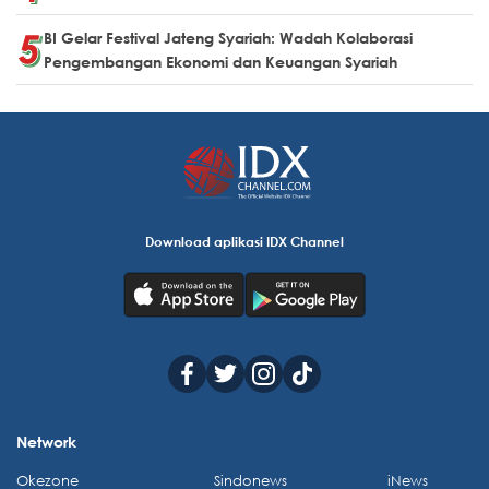
BI Gelar Festival Jateng Syariah: Wadah Kolaborasi
Pengembangan Ekonomi dan Keuangan Syariah
Download aplikasi IDX Channel
Network
Okezone
Sindonews
iNews