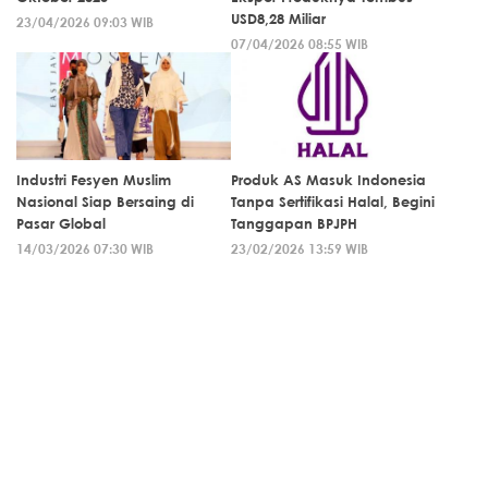
USD8,28 Miliar
23/04/2026 09:03 WIB
07/04/2026 08:55 WIB
Industri Fesyen Muslim
Produk AS Masuk Indonesia
Nasional Siap Bersaing di
Tanpa Sertifikasi Halal, Begini
Pasar Global
Tanggapan BPJPH
14/03/2026 07:30 WIB
23/02/2026 13:59 WIB