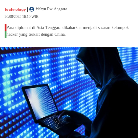
|
Technology
Wahyu Dwi Anggoro
26/08/2025 16:10 WIB
Para diplomat di Asia Tenggara dikabarkan menjadi sasaran kelompok
hacker yang terkait dengan China.