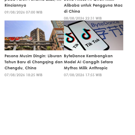
Rinciannya
Alibaba untuk Pengguna Mac
di China
09/08/2026 07:00 WIB
08/08/2026 22:31 WIB
Pesona Musim Dingin: Liburan
ByteDance Kembangkan
Tahun Baru di Chongqing dan
Model AI Canggih Setara
Chengdu, China
Mythos Milik Anthropic
07/08/2026 18:25 WIB
07/08/2026 17:55 WIB