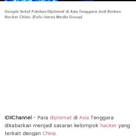
Google Sebut Puluhan Diplomat di Asia Tenggara Jadi Korban
Hacker China. (Foto: Inews Media Group)
IDXChannel
- Para
diplomat
di
Asia
Tenggara
dikabarkan menjadi sasaran kelompok
hacker
yang
terkait dengan
China
.