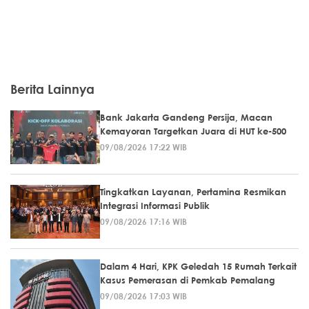
Berita Lainnya
Bank Jakarta Gandeng Persija, Macan
Kemayoran Targetkan Juara di HUT ke-500
09/08/2026 17:22 WIB
Tingkatkan Layanan, Pertamina Resmikan
Integrasi Informasi Publik
09/08/2026 17:16 WIB
Dalam 4 Hari, KPK Geledah 15 Rumah Terkait
Kasus Pemerasan di Pemkab Pemalang
09/08/2026 17:03 WIB