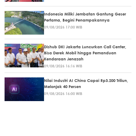
Indonesia Miliki Jembatan Gantung Geser
Pertama, Begini Penampakannya
09/08/2026 17:00 WIB
Dishub DKI Jakarta Luncurkan Call Center,
Bisa Derek Mobil hingga Pemanduan
Kendaraan Jenazah
09/08/2026 16:16 WIB
Nilai Industri AI China Capai Rp3.200 Triliun,
Melonjak 40 Persen
09/08/2026 16:00 WIB