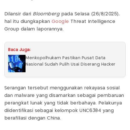
Dilansir dari
Bloomberg
pada Selasa (26/8/2025),
hal itu diungkapkan
Google
Threat Intelligence
Group dalam laporannya.
Baca Juga:
Menkopolhukam Pastikan Pusat Data
Nasional Sudah Pulih Usai Diserang Hacker
Serangan tersebut menggunakan rekayasa sosial
dan malware yang disamarkan sebagai pembaruan
perangkat lunak yang tidak berbahaya. Pelakunya
diidentifikasi sebagai kelompok UNC6384 yang
berafiliasi dengan China.