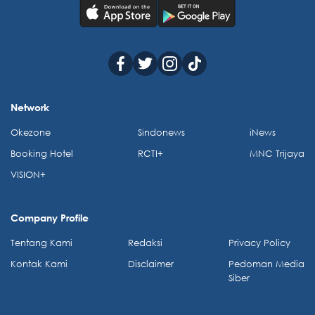
Network
Okezone
Sindonews
iNews
Booking Hotel
RCTI+
MNC Trijaya
VISION+
Company Profile
Tentang Kami
Redaksi
Privacy Policy
Kontak Kami
Disclaimer
Pedoman Media
Siber