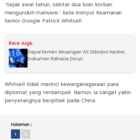
"Sejak awal tahun, sekitar dua lusin korban
mengunduh malware," kata Insinyur Keamanan
Senior Google Patrick Whitsell.
Baca Juga:
Departemen Keuangan AS Dibobol Hacker,
Dokumen Rahasia Dicuri
Whitsell tidak merinci kewarganegaraan para
diplomat yang terdampak. Namun, ia sangat yakin
penyerangnya berpihak pada China.
Halaman :
1
2