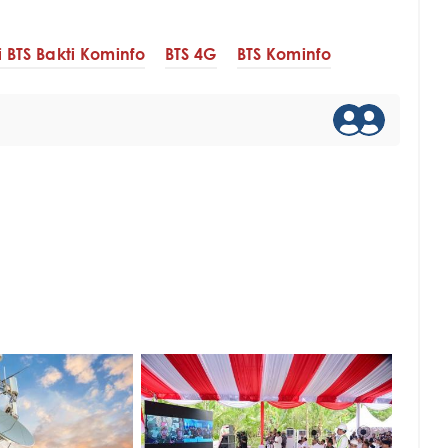
i BTS Bakti Kominfo
BTS 4G
BTS Kominfo