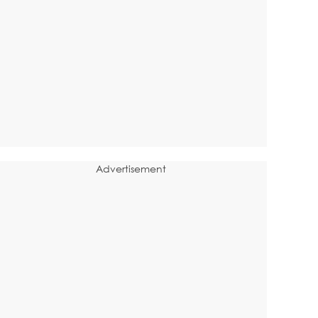
Advertisement