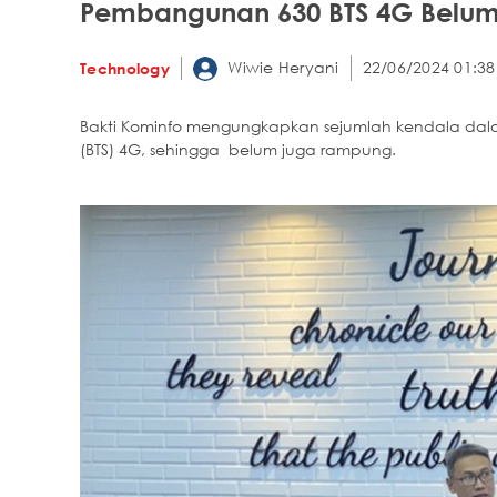
Pembangunan 630 BTS 4G Belum K
Wiwie Heryani
22/06/2024 01:38
Technology
Bakti Kominfo mengungkapkan sejumlah kendala dala
(BTS) 4G, sehingga belum juga rampung.