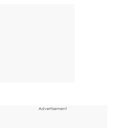
Advertisement