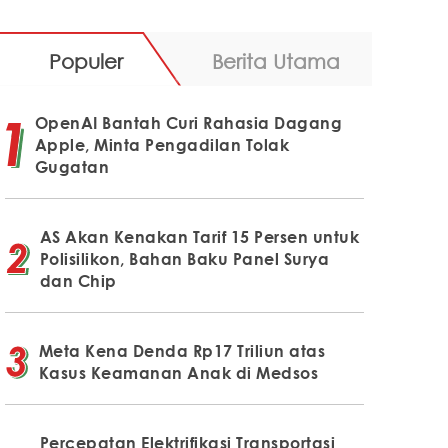
Populer
Berita Utama
OpenAI Bantah Curi Rahasia Dagang
Apple, Minta Pengadilan Tolak
Gugatan
AS Akan Kenakan Tarif 15 Persen untuk
Polisilikon, Bahan Baku Panel Surya
dan Chip
Meta Kena Denda Rp17 Triliun atas
Kasus Keamanan Anak di Medsos
Percepatan Elektrifikasi Transportasi