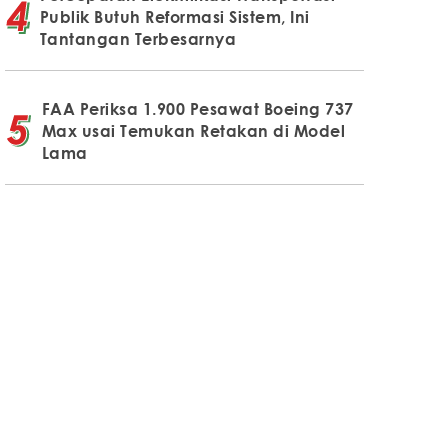
Publik Butuh Reformasi Sistem, Ini
Tantangan Terbesarnya
FAA Periksa 1.900 Pesawat Boeing 737
Max usai Temukan Retakan di Model
Lama