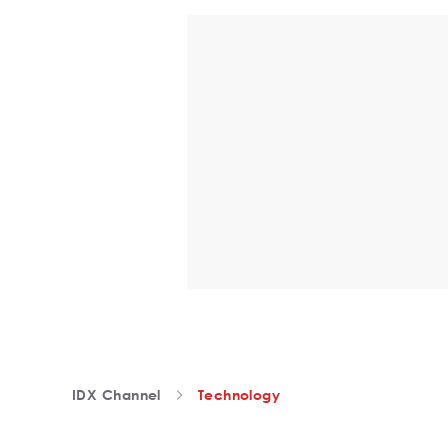
IDX Channel
Technology