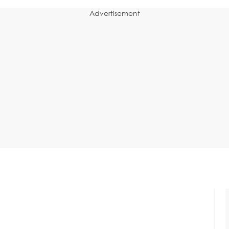
Advertisement