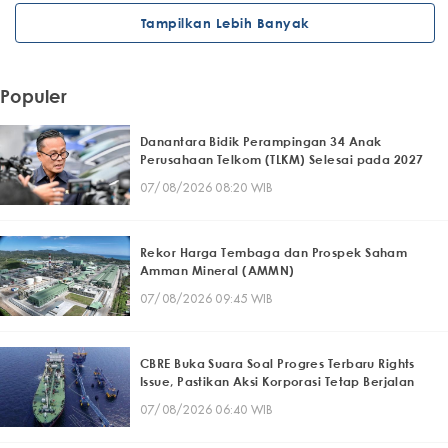
Tampilkan Lebih Banyak
Populer
Danantara Bidik Perampingan 34 Anak
Perusahaan Telkom (TLKM) Selesai pada 2027
07/08/2026 08:20 WIB
Rekor Harga Tembaga dan Prospek Saham
Amman Mineral (AMMN)
07/08/2026 09:45 WIB
CBRE Buka Suara Soal Progres Terbaru Rights
Issue, Pastikan Aksi Korporasi Tetap Berjalan
07/08/2026 06:40 WIB